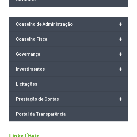
+
Conselho de Administração
+
Conselho Fiscal
+
Governança
+
Investimentos
Licitações
+
Prestação de Contas
Portal da Transparência
Links Úteis