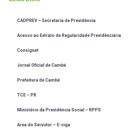
CADPREV – Secretaria de Previdência
Acesso ao Extrato de Regularidade Previdênciária
Consignet
Jornal Oficial de Cambé
Prefeitura de Cambé
TCE – PR
Ministério da Previdência Social – RPPS
Area do Servidor – E-ciga