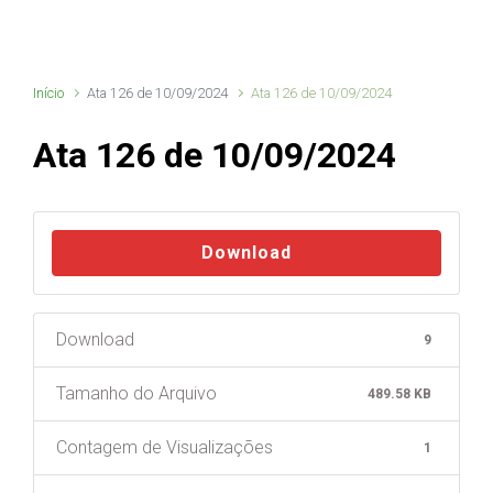
Início
Ata 126 de 10/09/2024
Ata 126 de 10/09/2024
Ata 126 de 10/09/2024
Download
Download
9
Tamanho do Arquivo
489.58 KB
Contagem de Visualizações
1