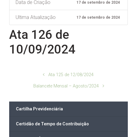
Data de Criação
17 de setembro de 2024
Ultima Atualização
17 de setembro de 2024
Ata 126 de
10/09/2024
Ata 125 de 12/08/2024
Balancete Mensal – Agosto/2024
Cartilha Previdenciária
Certidão de Tempo de Contribuição