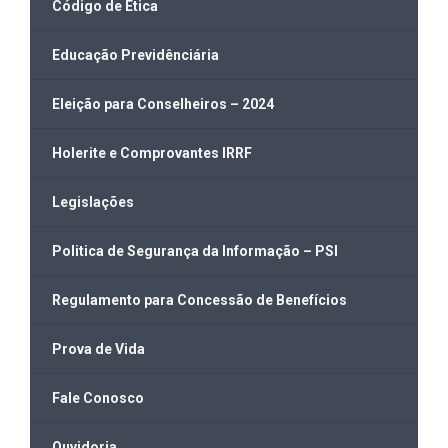
Código de Ética
Educação Previdênciária
Eleição para Conselheiros – 2024
Holerite e Comprovantes IRRF
Legislações
Politica de Segurança da Informação – PSI
Regulamento para Concessão de Benefícios
Prova de Vida
Fale Conosco
Ouvidoria