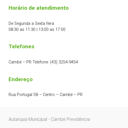
Horário de atendimento
De Segunda a Sexta feira
08:30 as 11:30 | 13:00 as 17:00
Telefones
Cambé – PR Telefone: (43) 3254-9454
Endereço
Rua Portugal 58 – Centro – Cambé – PR
Autarquia Municipal - Cambé Previdência