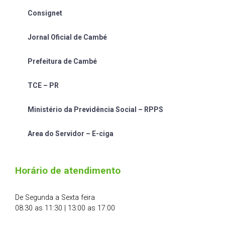
Consignet
Jornal Oficial de Cambé
Prefeitura de Cambé
TCE – PR
Ministério da Previdência Social – RPPS
Area do Servidor – E-ciga
Horário de atendimento
De Segunda a Sexta feira
08:30 as 11:30 | 13:00 as 17:00