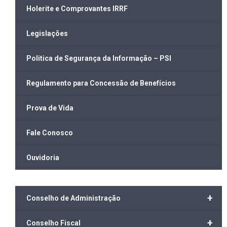
Holerite e Comprovantes IRRF
Legislações
Politica de Segurança da Informação – PSI
Regulamento para Concessão de Benefícios
Prova de Vida
Fale Conosco
Ouvidoria
+
Conselho de Administração
+
Conselho Fiscal