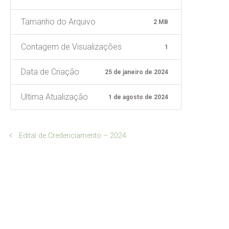
Tamanho do Arquivo
2 MB
Contagem de Visualizações
1
Data de Criação
25 de janeiro de 2024
Ultima Atualização
1 de agosto de 2024
Edital de Credenciamento – 2024