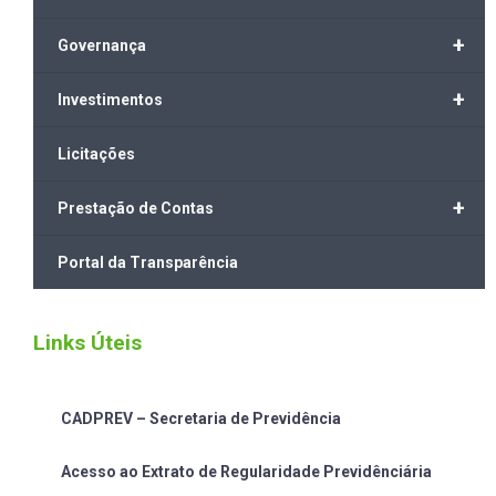
+
Governança
+
Investimentos
Licitações
+
Prestação de Contas
Portal da Transparência
Links Úteis
CADPREV – Secretaria de Previdência
Acesso ao Extrato de Regularidade Previdênciária