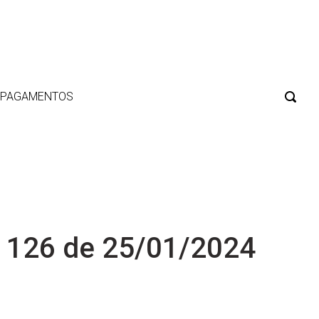
E PAGAMENTOS
 126 de 25/01/2024