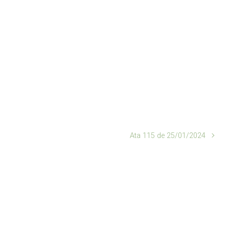
Ata 115 de 25/01/2024