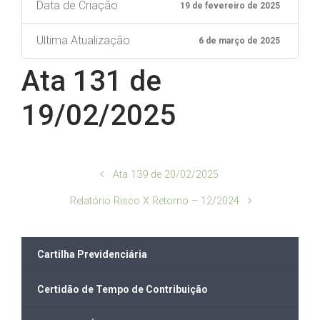
Data de Criação
19 de fevereiro de 2025
Ultima Atualização
6 de março de 2025
Ata 131 de
19/02/2025
Ata 139 de 20/02/2025
Relatório Risco X Retorno – 12/2024
Cartilha Previdenciária
Certidão de Tempo de Contribuição