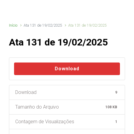
Início
Ata 131 de 19/02/2025
Ata 131 de 19/02/2025
Ata 131 de 19/02/2025
Download
Download
9
Tamanho do Arquivo
108 KB
Contagem de Visualizações
1