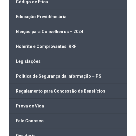
Código de Ética
Educação Previdênciária
Eleição para Conselheiros – 2024
Holerite e Comprovantes IRRF
Legislações
Politica de Segurança da Informação – PSI
Regulamento para Concessão de Benefícios
Prova de Vida
Fale Conosco
Ouvidoria