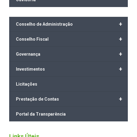
+
Conselho de Administração
+
Conselho Fiscal
+
Governança
+
Investimentos
Licitações
+
Prestação de Contas
Portal da Transparência
Links Úteis