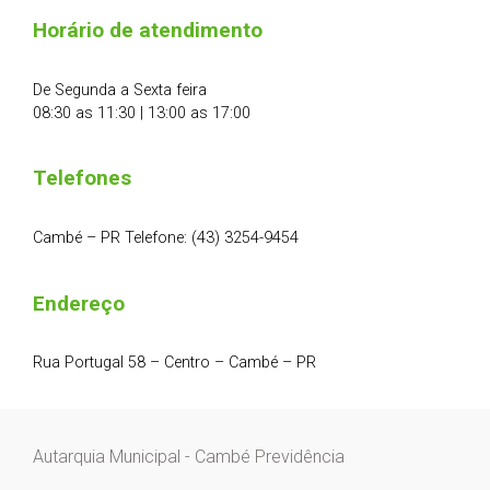
Horário de atendimento
De Segunda a Sexta feira
08:30 as 11:30 | 13:00 as 17:00
Telefones
Cambé – PR Telefone: (43) 3254-9454
Endereço
Rua Portugal 58 – Centro – Cambé – PR
Autarquia Municipal - Cambé Previdência