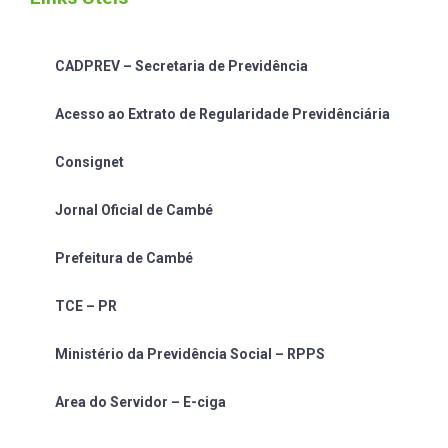
CADPREV – Secretaria de Previdência
Acesso ao Extrato de Regularidade Previdênciária
Consignet
Jornal Oficial de Cambé
Prefeitura de Cambé
TCE – PR
Ministério da Previdência Social – RPPS
Area do Servidor – E-ciga