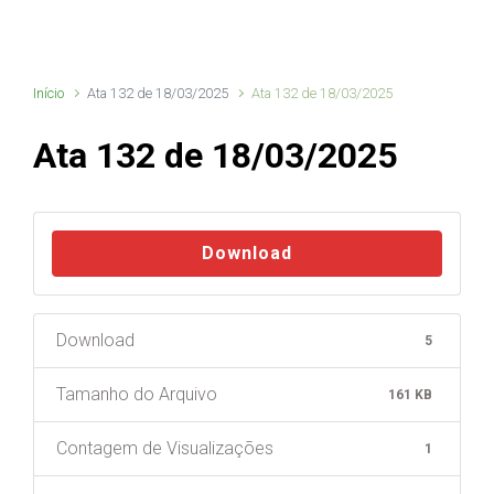
Início
Ata 132 de 18/03/2025
Ata 132 de 18/03/2025
Ata 132 de 18/03/2025
Download
Download
5
Tamanho do Arquivo
161 KB
Contagem de Visualizações
1