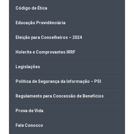
Código de Ética
Educação Previdênciária
Eleição para Conselheiros – 2024
Holerite e Comprovantes IRRF
Legislações
Politica de Segurança da Informação – PSI
Regulamento para Concessão de Benefícios
Prova de Vida
Fale Conosco