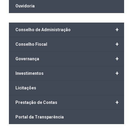
Ouvidoria
+
Conselho de Administração
+
Conselho Fiscal
+
Governança
+
Investimentos
Licitações
+
Prestação de Contas
Portal da Transparência