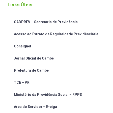
Links Úteis
CADPREV – Secretaria de Previdência
Acesso ao Extrato de Regularidade Previdênciária
Consignet
Jornal Oficial de Cambé
Prefeitura de Cambé
TCE – PR
Ministério da Previdência Social – RPPS
Area do Servidor – E-ciga