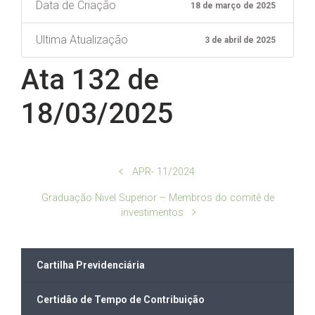
Data de Criação
18 de março de 2025
Ultima Atualização
3 de abril de 2025
Ata 132 de
18/03/2025
APR- 11/2024
Graduação Nivel Superior – Membros do comitê de
investimentos
Cartilha Previdenciária
Certidão de Tempo de Contribuição