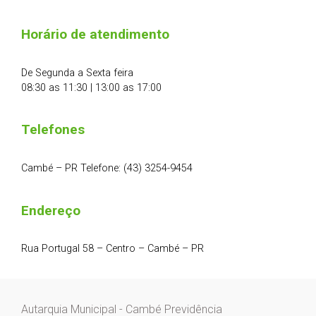
Horário de atendimento
De Segunda a Sexta feira
08:30 as 11:30 | 13:00 as 17:00
Telefones
Cambé – PR Telefone: (43) 3254-9454
Endereço
Rua Portugal 58 – Centro – Cambé – PR
Autarquia Municipal - Cambé Previdência