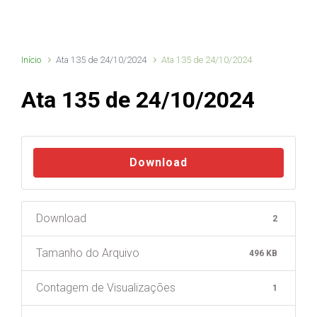
Início
Ata 135 de 24/10/2024
Ata 135 de 24/10/2024
Ata 135 de 24/10/2024
Download
Download
2
Tamanho do Arquivo
496 KB
Contagem de Visualizações
1