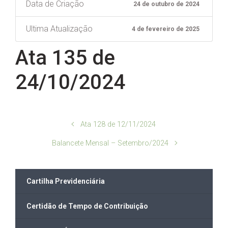
Data de Criação
24 de outubro de 2024
Ultima Atualização
4 de fevereiro de 2025
Ata 135 de
24/10/2024
Ata 128 de 12/11/2024
Balancete Mensal – Setembro/2024
Cartilha Previdenciária
Certidão de Tempo de Contribuição