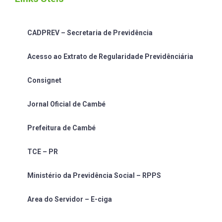
CADPREV – Secretaria de Previdência
Acesso ao Extrato de Regularidade Previdênciária
Consignet
Jornal Oficial de Cambé
Prefeitura de Cambé
TCE – PR
Ministério da Previdência Social – RPPS
Area do Servidor – E-ciga