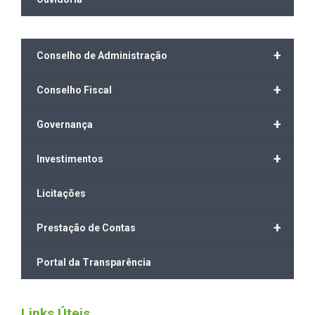
+
Conselho de Administração
+
Conselho Fiscal
+
Governança
+
Investimentos
Licitações
+
Prestação de Contas
Portal da Transparência
Links Úteis