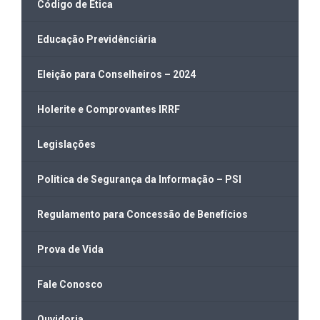
Código de Ética
Educação Previdênciária
Eleição para Conselheiros – 2024
Holerite e Comprovantes IRRF
Legislações
Politica de Segurança da Informação – PSI
Regulamento para Concessão de Benefícios
Prova de Vida
Fale Conosco
Ouvidoria