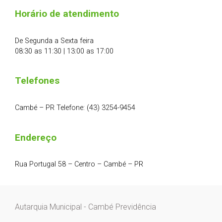
Horário de atendimento
De Segunda a Sexta feira
08:30 as 11:30 | 13:00 as 17:00
Telefones
Cambé – PR Telefone: (43) 3254-9454
Endereço
Rua Portugal 58 – Centro – Cambé – PR
Autarquia Municipal - Cambé Previdência