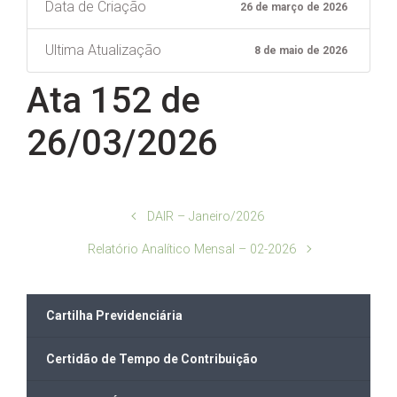
Data de Criação
26 de março de 2026
Ultima Atualização
8 de maio de 2026
Ata 152 de
26/03/2026
DAIR – Janeiro/2026
Relatório Analítico Mensal – 02-2026
Cartilha Previdenciária
Certidão de Tempo de Contribuição