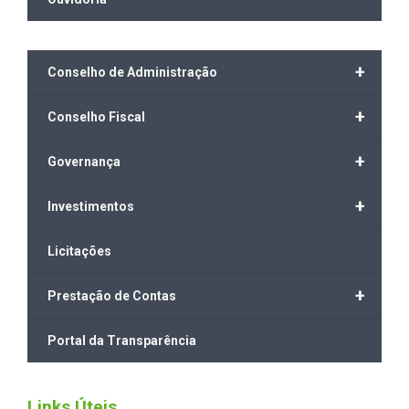
+
Conselho de Administração
+
Conselho Fiscal
+
Governança
+
Investimentos
Licitações
+
Prestação de Contas
Portal da Transparência
Links Úteis