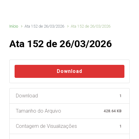
Início
Ata 152 de 26/03/2026
Ata 152 de 26/03/2026
Ata 152 de 26/03/2026
Download
Download
1
Tamanho do Arquivo
428.64 KB
Contagem de Visualizações
1