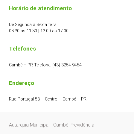
Horário de atendimento
De Segunda a Sexta feira
08:30 as 11:30 | 13:00 as 17:00
Telefones
Cambé – PR Telefone: (43) 3254-9454
Endereço
Rua Portugal 58 – Centro – Cambé – PR
Autarquia Municipal - Cambé Previdência