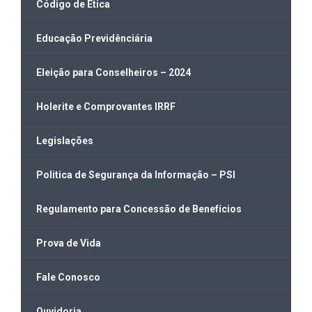
Código de Ética
Educação Previdênciária
Eleição para Conselheiros – 2024
Holerite e Comprovantes IRRF
Legislações
Politica de Segurança da Informação – PSI
Regulamento para Concessão de Benefícios
Prova de Vida
Fale Conosco
Ouvidoria