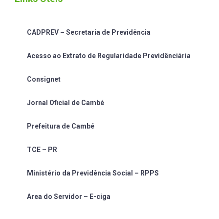
CADPREV – Secretaria de Previdência
Acesso ao Extrato de Regularidade Previdênciária
Consignet
Jornal Oficial de Cambé
Prefeitura de Cambé
TCE – PR
Ministério da Previdência Social – RPPS
Area do Servidor – E-ciga