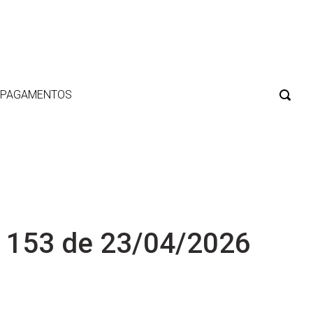
E PAGAMENTOS
 153 de 23/04/2026