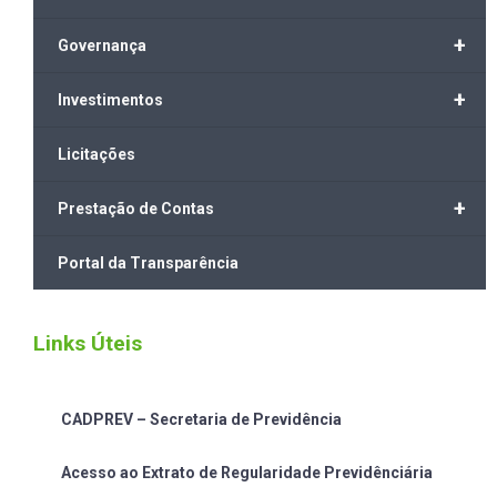
+
Governança
+
Investimentos
Licitações
+
Prestação de Contas
Portal da Transparência
Links Úteis
CADPREV – Secretaria de Previdência
Acesso ao Extrato de Regularidade Previdênciária