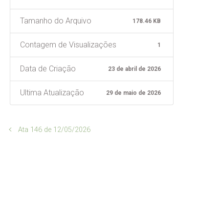
Tamanho do Arquivo
178.46 KB
Contagem de Visualizações
1
Data de Criação
23 de abril de 2026
Ultima Atualização
29 de maio de 2026
Ata 146 de 12/05/2026