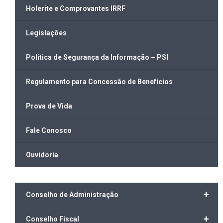
Holerite e Comprovantes IRRF
Legislações
Politica de Segurança da Informação – PSI
Regulamento para Concessão de Benefícios
Prova de Vida
Fale Conosco
Ouvidoria
+
Conselho de Administração
+
Conselho Fiscal