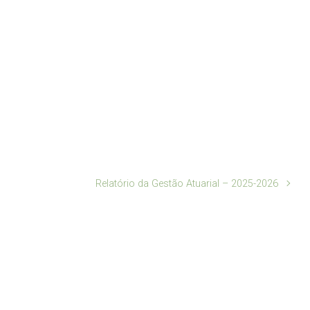
Relatório da Gestão Atuarial – 2025-2026