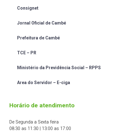
Consignet
Jornal Oficial de Cambé
Prefeitura de Cambé
TCE – PR
Ministério da Previdência Social – RPPS
Area do Servidor – E-ciga
Horário de atendimento
De Segunda a Sexta feira
08:30 as 11:30 | 13:00 as 17:00