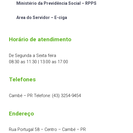
Ministério da Previdência Social – RPPS
Area do Servidor – E-ciga
Horário de atendimento
De Segunda a Sexta feira
08:30 as 11:30 | 13:00 as 17:00
Telefones
Cambé – PR Telefone: (43) 3254-9454
Endereço
Rua Portugal 58 – Centro – Cambé – PR