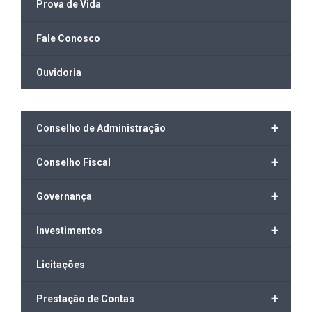
Prova de Vida
Fale Conosco
Ouvidoria
+
Conselho de Administração
+
Conselho Fiscal
+
Governança
+
Investimentos
Licitações
+
Prestação de Contas