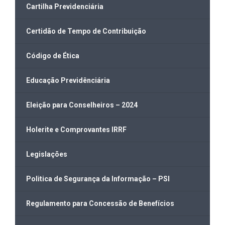
Cartilha Previdenciária
Certidão de Tempo de Contribuição
Código de Ética
Educação Previdênciária
Eleição para Conselheiros – 2024
Holerite e Comprovantes IRRF
Legislações
Politica de Segurança da Informação – PSI
Regulamento para Concessão de Benefícios