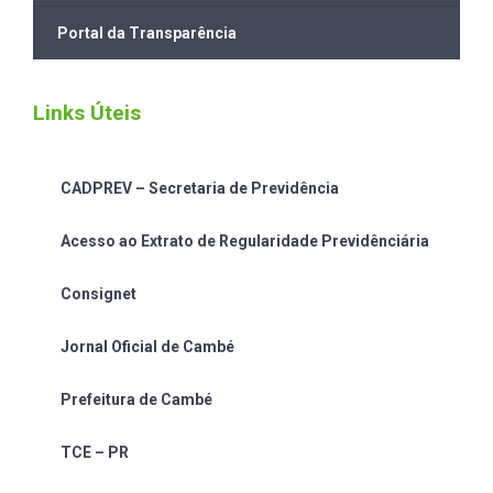
Portal da Transparência
Links Úteis
CADPREV – Secretaria de Previdência
Acesso ao Extrato de Regularidade Previdênciária
Consignet
Jornal Oficial de Cambé
Prefeitura de Cambé
TCE – PR