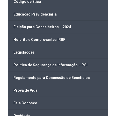
Código de Ética
Educação Previdênciária
Eleição para Conselheiros – 2024
Holerite e Comprovantes IRRF
Legislações
Politica de Segurança da Informação – PSI
Regulamento para Concessão de Benefícios
Prova de Vida
Fale Conosco
Ouvidoria