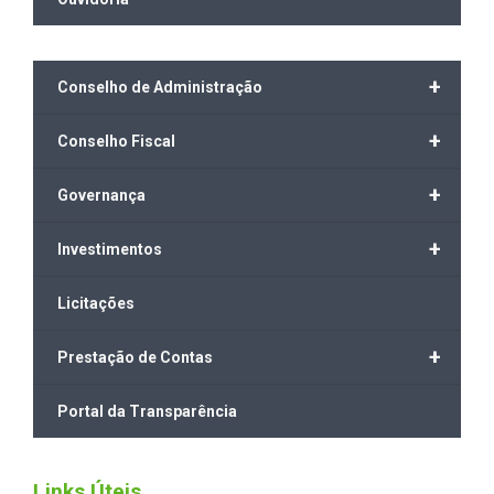
+
Conselho de Administração
+
Conselho Fiscal
+
Governança
+
Investimentos
Licitações
+
Prestação de Contas
Portal da Transparência
Links Úteis