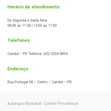
Horário de atendimento
De Segunda a Sexta feira
08:30 as 11:30 | 13:00 as 17:00
Telefones
Cambé – PR Telefone: (43) 3254-9454
Endereço
Rua Portugal 58 – Centro – Cambé – PR
Autarquia Municipal - Cambé Previdência