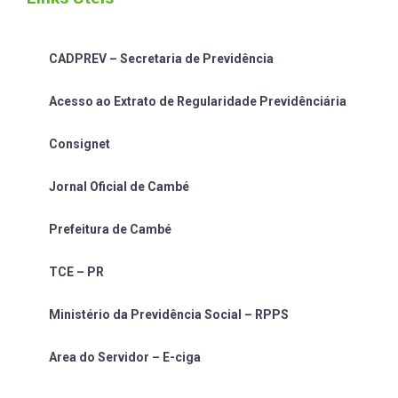
CADPREV – Secretaria de Previdência
Acesso ao Extrato de Regularidade Previdênciária
Consignet
Jornal Oficial de Cambé
Prefeitura de Cambé
TCE – PR
Ministério da Previdência Social – RPPS
Area do Servidor – E-ciga