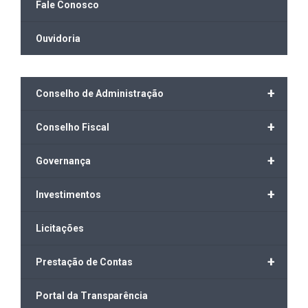
Fale Conosco
Ouvidoria
+
Conselho de Administração
+
Conselho Fiscal
+
Governança
+
Investimentos
Licitações
+
Prestação de Contas
Portal da Transparência