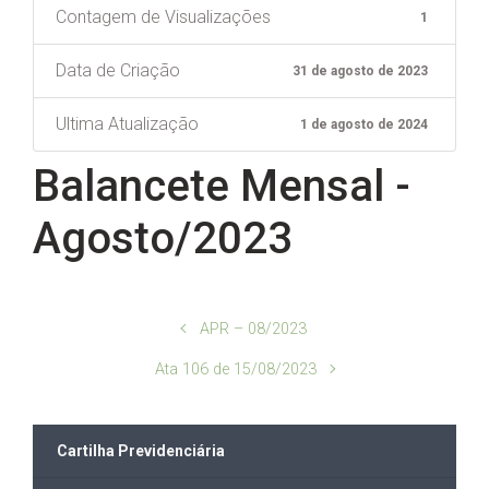
Contagem de Visualizações
1
Data de Criação
31 de agosto de 2023
Ultima Atualização
1 de agosto de 2024
Balancete Mensal -
Agosto/2023
APR – 08/2023
Ata 106 de 15/08/2023
Cartilha Previdenciária