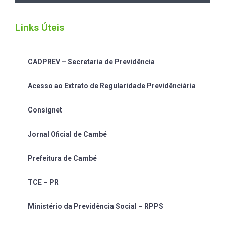
Links Úteis
CADPREV – Secretaria de Previdência
Acesso ao Extrato de Regularidade Previdênciária
Consignet
Jornal Oficial de Cambé
Prefeitura de Cambé
TCE – PR
Ministério da Previdência Social – RPPS