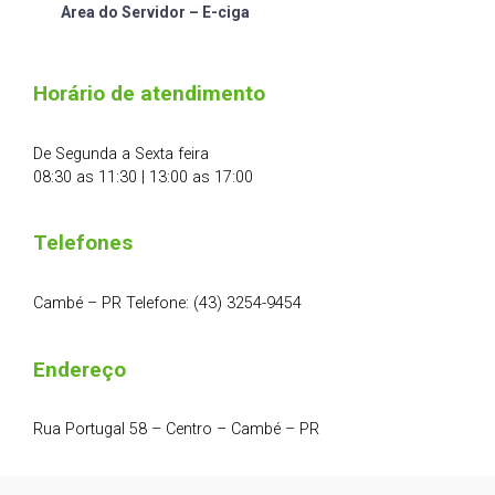
Area do Servidor – E-ciga
Horário de atendimento
De Segunda a Sexta feira
08:30 as 11:30 | 13:00 as 17:00
Telefones
Cambé – PR Telefone: (43) 3254-9454
Endereço
Rua Portugal 58 – Centro – Cambé – PR