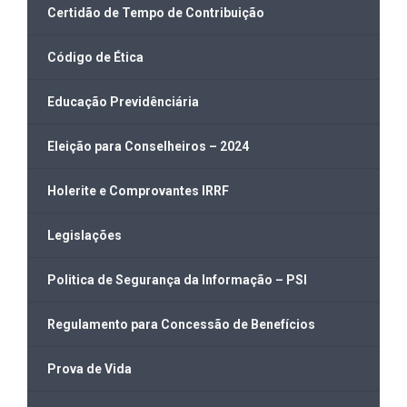
Certidão de Tempo de Contribuição
Código de Ética
Educação Previdênciária
Eleição para Conselheiros – 2024
Holerite e Comprovantes IRRF
Legislações
Politica de Segurança da Informação – PSI
Regulamento para Concessão de Benefícios
Prova de Vida