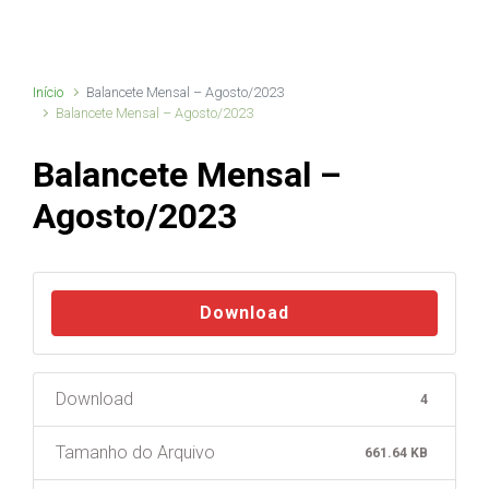
Início
Balancete Mensal – Agosto/2023
Balancete Mensal – Agosto/2023
Balancete Mensal –
Agosto/2023
Download
Download
4
Tamanho do Arquivo
661.64 KB