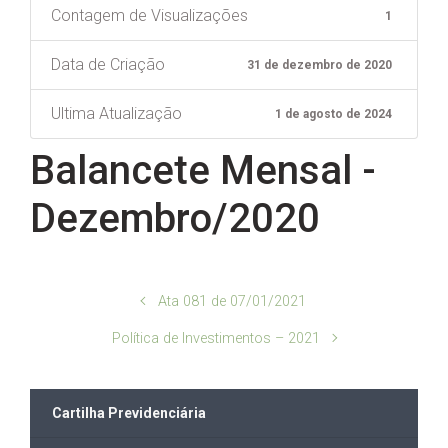
Contagem de Visualizações
1
Data de Criação
31 de dezembro de 2020
Ultima Atualização
1 de agosto de 2024
Balancete Mensal -
Dezembro/2020
Ata 081 de 07/01/2021
Política de Investimentos – 2021
Cartilha Previdenciária