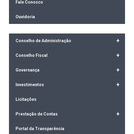
Fale Conosco
Ouvidoria
+
Conselho de Administração
+
Conselho Fiscal
+
Governança
+
Investimentos
Licitações
+
Prestação de Contas
Portal da Transparência