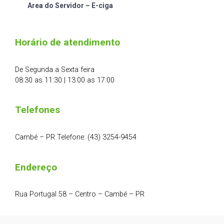
Area do Servidor – E-ciga
Horário de atendimento
De Segunda a Sexta feira
08:30 as 11:30 | 13:00 as 17:00
Telefones
Cambé – PR Telefone: (43) 3254-9454
Endereço
Rua Portugal 58 – Centro – Cambé – PR