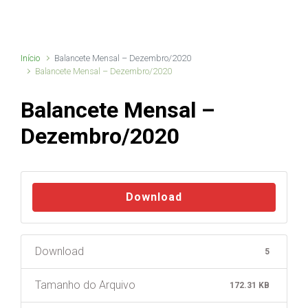
Início
Balancete Mensal – Dezembro/2020
Balancete Mensal – Dezembro/2020
Balancete Mensal –
Dezembro/2020
Download
Download
5
Tamanho do Arquivo
172.31 KB