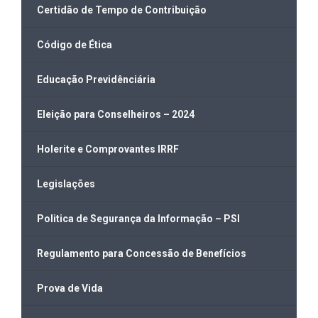
Certidão de Tempo de Contribuição
Código de Ética
Educação Previdênciária
Eleição para Conselheiros – 2024
Holerite e Comprovantes IRRF
Legislações
Politica de Segurança da Informação – PSI
Regulamento para Concessão de Benefícios
Prova de Vida