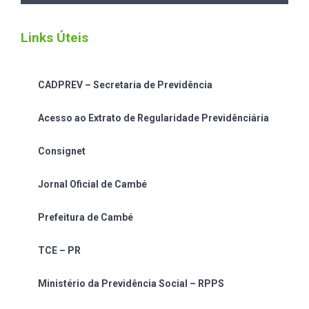
Links Úteis
CADPREV – Secretaria de Previdência
Acesso ao Extrato de Regularidade Previdênciária
Consignet
Jornal Oficial de Cambé
Prefeitura de Cambé
TCE – PR
Ministério da Previdência Social – RPPS