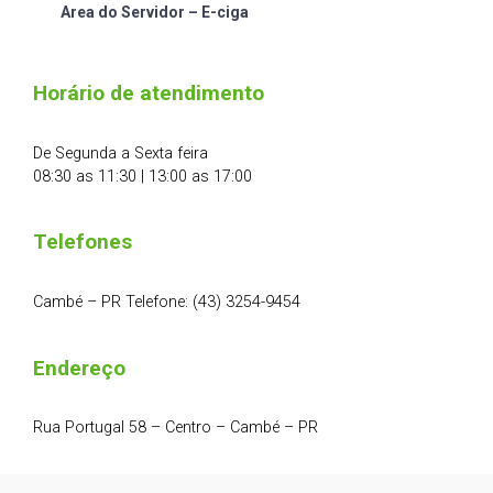
Area do Servidor – E-ciga
Horário de atendimento
De Segunda a Sexta feira
08:30 as 11:30 | 13:00 as 17:00
Telefones
Cambé – PR Telefone: (43) 3254-9454
Endereço
Rua Portugal 58 – Centro – Cambé – PR