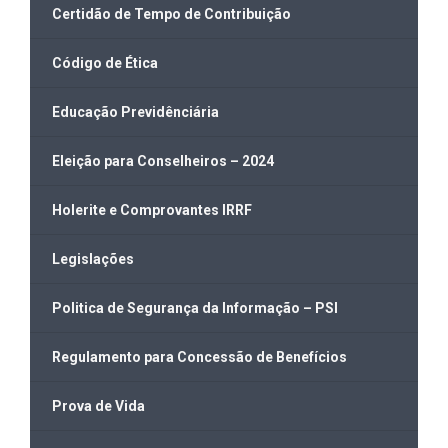
Certidão de Tempo de Contribuição
Código de Ética
Educação Previdênciária
Eleição para Conselheiros – 2024
Holerite e Comprovantes IRRF
Legislações
Politica de Segurança da Informação – PSI
Regulamento para Concessão de Benefícios
Prova de Vida