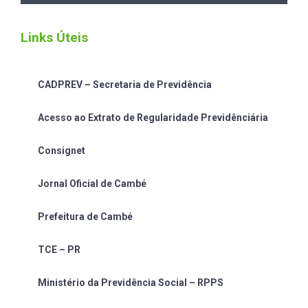
Links Úteis
CADPREV – Secretaria de Previdência
Acesso ao Extrato de Regularidade Previdênciária
Consignet
Jornal Oficial de Cambé
Prefeitura de Cambé
TCE – PR
Ministério da Previdência Social – RPPS