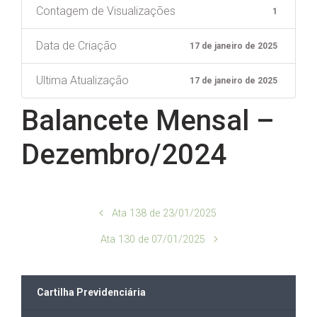
Contagem de Visualizações
1
Data de Criação
17 de janeiro de 2025
Ultima Atualização
17 de janeiro de 2025
Balancete Mensal –
Dezembro/2024
Ata 138 de 23/01/2025
Ata 130 de 07/01/2025
Cartilha Previdenciária