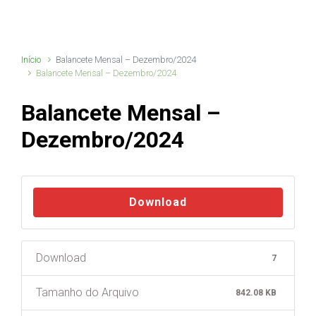
Início
Balancete Mensal – Dezembro/2024
Balancete Mensal – Dezembro/2024
Balancete Mensal –
Dezembro/2024
Download
Download
7
Tamanho do Arquivo
842.08 KB