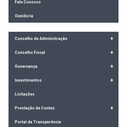
Fale Conosco
Ouvidoria
+
Conselho de Administração
+
Conselho Fiscal
+
Governança
+
Investimentos
Licitações
+
Prestação de Contas
Portal da Transparência