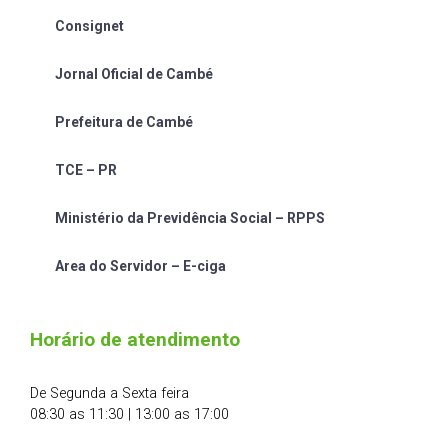
Consignet
Jornal Oficial de Cambé
Prefeitura de Cambé
TCE – PR
Ministério da Previdência Social – RPPS
Area do Servidor – E-ciga
Horário de atendimento
De Segunda a Sexta feira
08:30 as 11:30 | 13:00 as 17:00