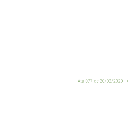
Ata 077 de 20/02/2020