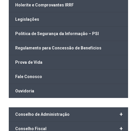
Holerite e Comprovantes IRRF
Legislações
Politica de Segurança da Informação – PSI
Regulamento para Concessão de Benefícios
Prova de Vida
Fale Conosco
Ouvidoria
+
Conselho de Administração
+
Conselho Fiscal