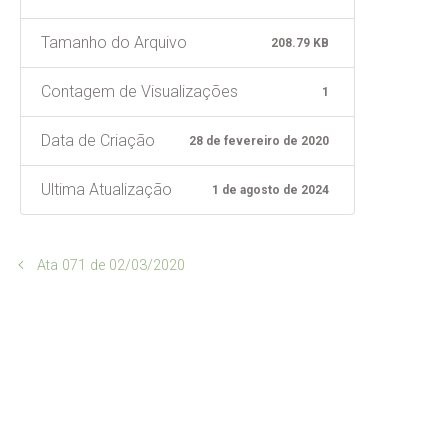
Tamanho do Arquivo
208.79 KB
Contagem de Visualizações
1
Data de Criação
28 de fevereiro de 2020
Ultima Atualização
1 de agosto de 2024
Ata 071 de 02/03/2020