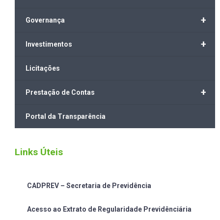
+
Governança
+
Investimentos
Licitações
+
Prestação de Contas
Portal da Transparência
Links Úteis
CADPREV – Secretaria de Previdência
Acesso ao Extrato de Regularidade Previdênciária