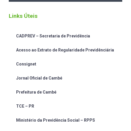
Links Úteis
CADPREV – Secretaria de Previdência
Acesso ao Extrato de Regularidade Previdênciária
Consignet
Jornal Oficial de Cambé
Prefeitura de Cambé
TCE – PR
Ministério da Previdência Social – RPPS