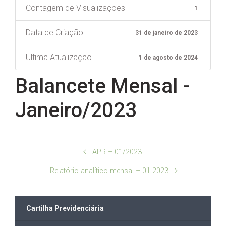
Contagem de Visualizações
1
Data de Criação
31 de janeiro de 2023
Ultima Atualização
1 de agosto de 2024
Balancete Mensal -
Janeiro/2023
APR – 01/2023
Relatório analítico mensal – 01-2023
Cartilha Previdenciária