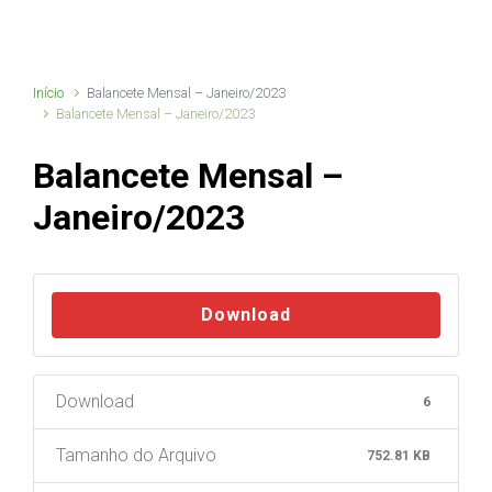
Início
Balancete Mensal – Janeiro/2023
Balancete Mensal – Janeiro/2023
Balancete Mensal –
Janeiro/2023
Download
Download
6
Tamanho do Arquivo
752.81 KB