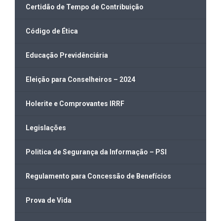
Certidão de Tempo de Contribuição
Código de Ética
Educação Previdênciária
Eleição para Conselheiros – 2024
Holerite e Comprovantes IRRF
Legislações
Politica de Segurança da Informação – PSI
Regulamento para Concessão de Benefícios
Prova de Vida