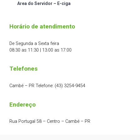
Area do Servidor – E-ciga
Horário de atendimento
De Segunda a Sexta feira
08:30 as 11:30 | 13:00 as 17:00
Telefones
Cambé – PR Telefone: (43) 3254-9454
Endereço
Rua Portugal 58 – Centro – Cambé – PR