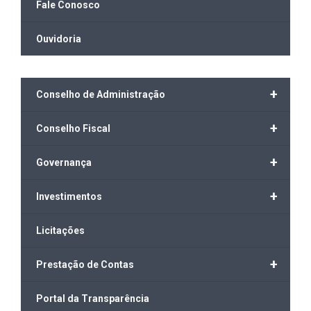
Fale Conosco
Ouvidoria
+
Conselho de Administração
+
Conselho Fiscal
+
Governança
+
Investimentos
Licitações
+
Prestação de Contas
Portal da Transparência