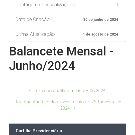
Contagem de Visualizações
1
Data de Criação
30 de junho de 2024
Ultima Atualização
1 de agosto de 2024
Balancete Mensal -
Junho/2024
Relatório analítico mensal – 06-2024
Relatório Analítico dos Investimentos – 2º Trimestre de
2024
Cartilha Previdenciária