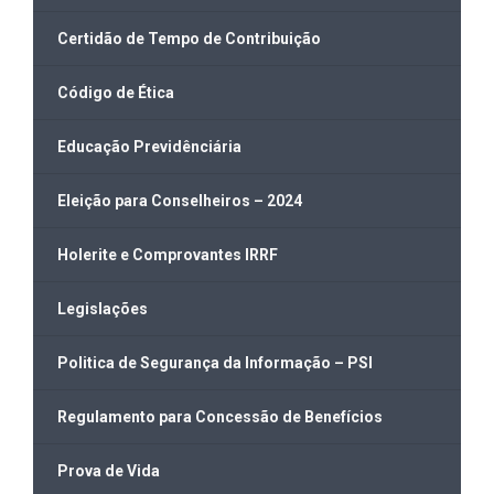
Certidão de Tempo de Contribuição
Código de Ética
Educação Previdênciária
Eleição para Conselheiros – 2024
Holerite e Comprovantes IRRF
Legislações
Politica de Segurança da Informação – PSI
Regulamento para Concessão de Benefícios
Prova de Vida