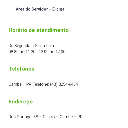
Area do Servidor – E-ciga
Horário de atendimento
De Segunda a Sexta feira
08:30 as 11:30 | 13:00 as 17:00
Telefones
Cambé – PR Telefone: (43) 3254-9454
Endereço
Rua Portugal 58 – Centro – Cambé – PR