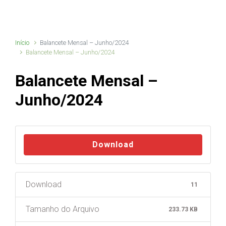
Início
Balancete Mensal – Junho/2024
Balancete Mensal – Junho/2024
Balancete Mensal –
Junho/2024
Download
Download
11
Tamanho do Arquivo
233.73 KB