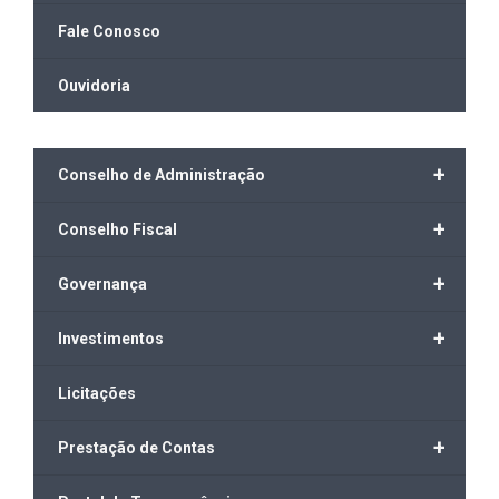
Fale Conosco
Ouvidoria
+
Conselho de Administração
+
Conselho Fiscal
+
Governança
+
Investimentos
Licitações
+
Prestação de Contas