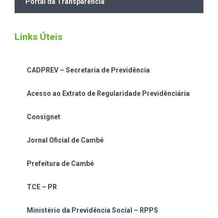
Portal da Transparência
Links Úteis
CADPREV – Secretaria de Previdência
Acesso ao Extrato de Regularidade Previdênciária
Consignet
Jornal Oficial de Cambé
Prefeitura de Cambé
TCE – PR
Ministério da Previdência Social – RPPS