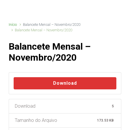
Início
Balancete Mensal – Novembro/2020
Balancete Mensal – Novembro/2020
Balancete Mensal –
Novembro/2020
Download
Download
5
Tamanho do Arquivo
173.53 KB