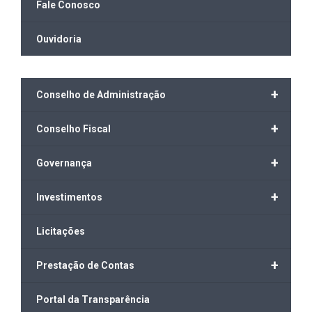
Fale Conosco
Ouvidoria
+
Conselho de Administração
+
Conselho Fiscal
+
Governança
+
Investimentos
Licitações
+
Prestação de Contas
Portal da Transparência