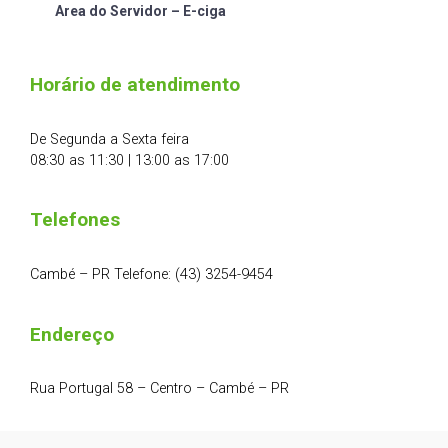
Area do Servidor – E-ciga
Horário de atendimento
De Segunda a Sexta feira
08:30 as 11:30 | 13:00 as 17:00
Telefones
Cambé – PR Telefone: (43) 3254-9454
Endereço
Rua Portugal 58 – Centro – Cambé – PR