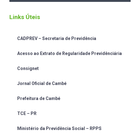
Links Úteis
CADPREV – Secretaria de Previdência
Acesso ao Extrato de Regularidade Previdênciária
Consignet
Jornal Oficial de Cambé
Prefeitura de Cambé
TCE – PR
Ministério da Previdência Social – RPPS