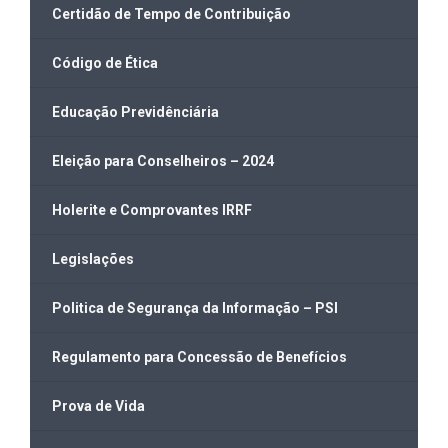
Certidão de Tempo de Contribuição
Código de Ética
Educação Previdênciária
Eleição para Conselheiros – 2024
Holerite e Comprovantes IRRF
Legislações
Politica de Segurança da Informação – PSI
Regulamento para Concessão de Benefícios
Prova de Vida