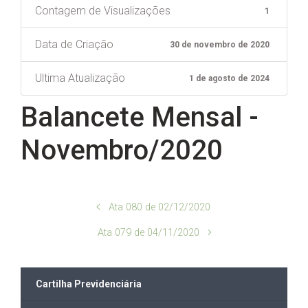
Contagem de Visualizações
1
Data de Criação
30 de novembro de 2020
Ultima Atualização
1 de agosto de 2024
Balancete Mensal -
Novembro/2020
Ata 080 de 02/12/2020
Ata 079 de 04/11/2020
Cartilha Previdenciária