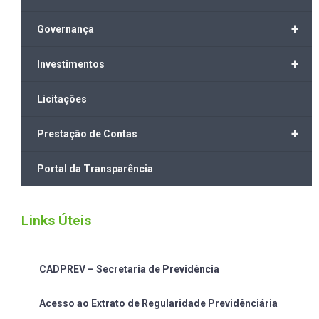
+
Governança
+
Investimentos
Licitações
+
Prestação de Contas
Portal da Transparência
Links Úteis
CADPREV – Secretaria de Previdência
Acesso ao Extrato de Regularidade Previdênciária