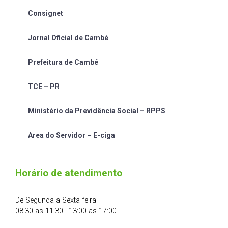
Consignet
Jornal Oficial de Cambé
Prefeitura de Cambé
TCE – PR
Ministério da Previdência Social – RPPS
Area do Servidor – E-ciga
Horário de atendimento
De Segunda a Sexta feira
08:30 as 11:30 | 13:00 as 17:00