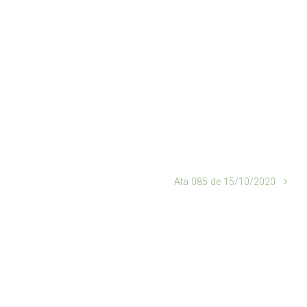
Ata 085 de 15/10/2020