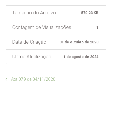
Tamanho do Arquivo
570.23 KB
Contagem de Visualizações
1
Data de Criação
31 de outubro de 2020
Ultima Atualização
1 de agosto de 2024
Ata 079 de 04/11/2020