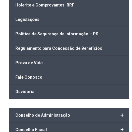
Holerite e Comprovantes IRRF
Legislações
Politica de Segurança da Informação – PSI
Regulamento para Concessão de Benefícios
Prova de Vida
Fale Conosco
Ouvidoria
+
Conselho de Administração
+
Conselho Fiscal