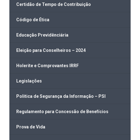
Certidão de Tempo de Contribuição
Código de Ética
Educação Previdênciária
Eleição para Conselheiros – 2024
Holerite e Comprovantes IRRF
Legislações
Politica de Segurança da Informação – PSI
Regulamento para Concessão de Benefícios
Prova de Vida