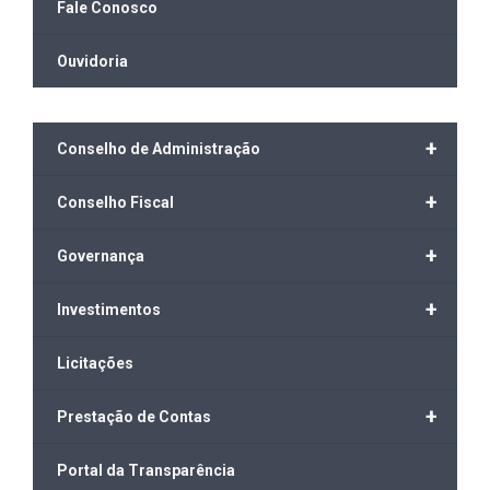
Fale Conosco
Ouvidoria
+
Conselho de Administração
+
Conselho Fiscal
+
Governança
+
Investimentos
Licitações
+
Prestação de Contas
Portal da Transparência