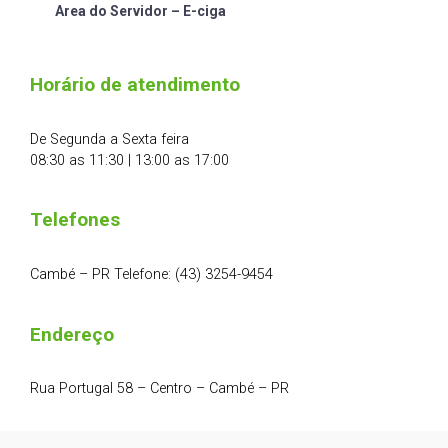
Area do Servidor – E-ciga
Horário de atendimento
De Segunda a Sexta feira
08:30 as 11:30 | 13:00 as 17:00
Telefones
Cambé – PR Telefone: (43) 3254-9454
Endereço
Rua Portugal 58 – Centro – Cambé – PR