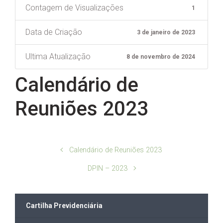
Contagem de Visualizações
1
Data de Criação
3 de janeiro de 2023
Ultima Atualização
8 de novembro de 2024
Calendário de
Reuniões 2023
Calendário de Reuniões 2023
DPIN – 2023
Cartilha Previdenciária