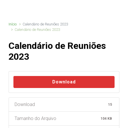
Início
Calendário de Reuniões 2023
Calendário de Reuniões 2023
Calendário de Reuniões
2023
Download
Download
15
Tamanho do Arquivo
104 KB