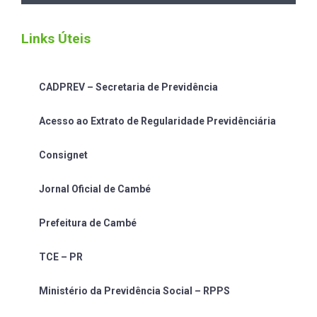
Links Úteis
CADPREV – Secretaria de Previdência
Acesso ao Extrato de Regularidade Previdênciária
Consignet
Jornal Oficial de Cambé
Prefeitura de Cambé
TCE – PR
Ministério da Previdência Social – RPPS