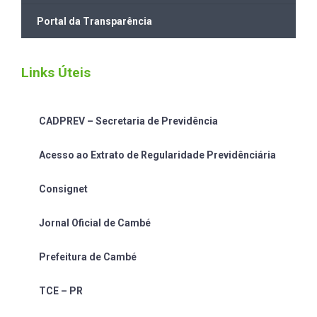
Portal da Transparência
Links Úteis
CADPREV – Secretaria de Previdência
Acesso ao Extrato de Regularidade Previdênciária
Consignet
Jornal Oficial de Cambé
Prefeitura de Cambé
TCE – PR