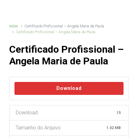
Início
Certificado Profissional – Angela Maria de Paula
Certificado Profissional – Angela Maria de Paula
Certificado Profissional –
Angela Maria de Paula
Download
Download
15
Tamanho do Arquivo
1.02 MB