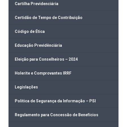
Cartilha Previdenciária
Certidão de Tempo de Contribuição
Código de Ética
Educação Previdênciária
Eleição para Conselheiros – 2024
Holerite e Comprovantes IRRF
Legislações
Politica de Segurança da Informação – PSI
Regulamento para Concessão de Benefícios