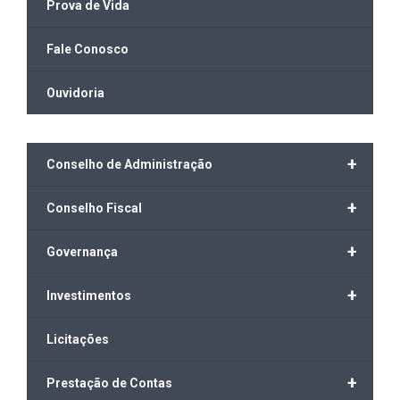
Prova de Vida
Fale Conosco
Ouvidoria
+
Conselho de Administração
+
Conselho Fiscal
+
Governança
+
Investimentos
Licitações
+
Prestação de Contas