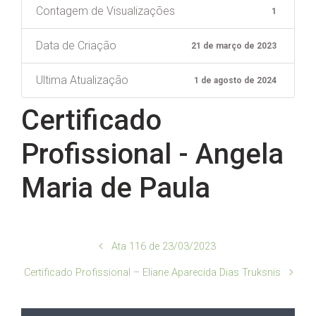
Contagem de Visualizações
1
Data de Criação
21 de março de 2023
Ultima Atualização
1 de agosto de 2024
Certificado
Profissional - Angela
Maria de Paula
Ata 116 de 23/03/2023
Certificado Profissional – Eliane Aparecida Dias Truksnis