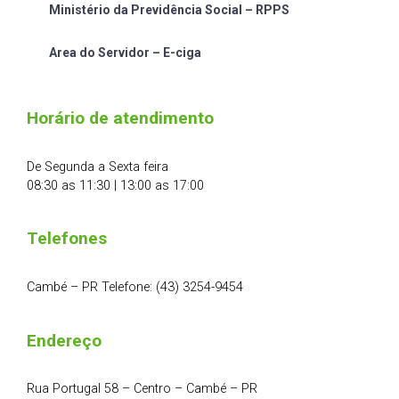
Ministério da Previdência Social – RPPS
Area do Servidor – E-ciga
Horário de atendimento
De Segunda a Sexta feira
08:30 as 11:30 | 13:00 as 17:00
Telefones
Cambé – PR Telefone: (43) 3254-9454
Endereço
Rua Portugal 58 – Centro – Cambé – PR