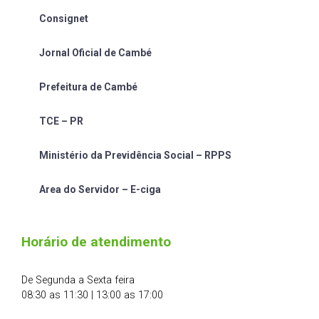
Consignet
Jornal Oficial de Cambé
Prefeitura de Cambé
TCE – PR
Ministério da Previdência Social – RPPS
Area do Servidor – E-ciga
Horário de atendimento
De Segunda a Sexta feira
08:30 as 11:30 | 13:00 as 17:00