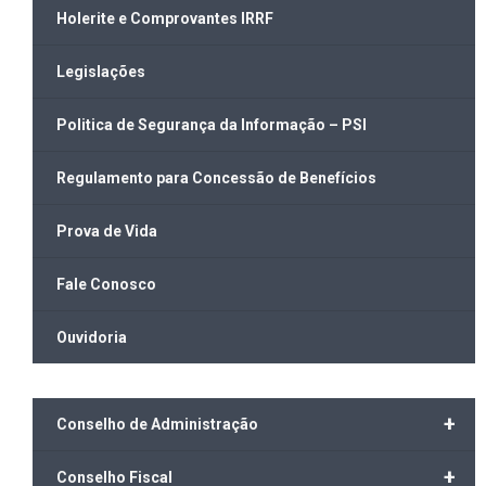
Holerite e Comprovantes IRRF
Legislações
Politica de Segurança da Informação – PSI
Regulamento para Concessão de Benefícios
Prova de Vida
Fale Conosco
Ouvidoria
+
Conselho de Administração
+
Conselho Fiscal