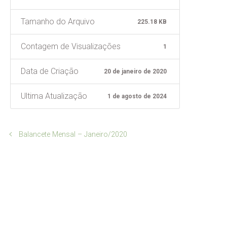
Tamanho do Arquivo
225.18 KB
Contagem de Visualizações
1
Data de Criação
20 de janeiro de 2020
Ultima Atualização
1 de agosto de 2024
Balancete Mensal – Janeiro/2020