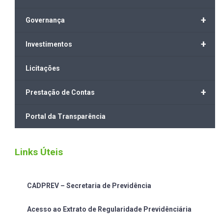
+
Governança
+
Investimentos
Licitações
+
Prestação de Contas
Portal da Transparência
Links Úteis
CADPREV – Secretaria de Previdência
Acesso ao Extrato de Regularidade Previdênciária