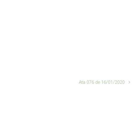
Ata 076 de 16/01/2020