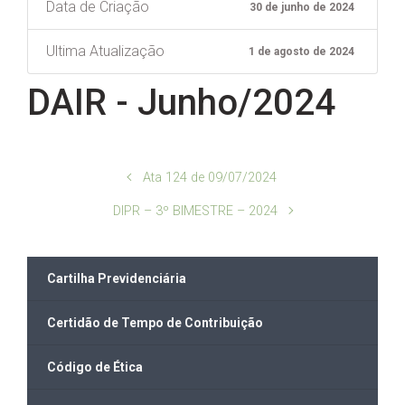
Data de Criação
30 de junho de 2024
Ultima Atualização
1 de agosto de 2024
DAIR - Junho/2024
Ata 124 de 09/07/2024
DIPR – 3º BIMESTRE – 2024
Cartilha Previdenciária
Certidão de Tempo de Contribuição
Código de Ética