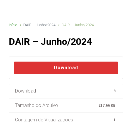
Início
DAIR – Junho/2024
DAIR – Junho/2024
DAIR – Junho/2024
Download
Download
8
Tamanho do Arquivo
217.66 KB
Contagem de Visualizações
1