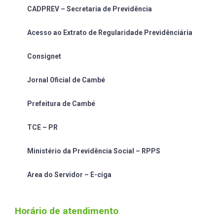
CADPREV – Secretaria de Previdência
Acesso ao Extrato de Regularidade Previdênciária
Consignet
Jornal Oficial de Cambé
Prefeitura de Cambé
TCE – PR
Ministério da Previdência Social – RPPS
Area do Servidor – E-ciga
Horário de atendimento