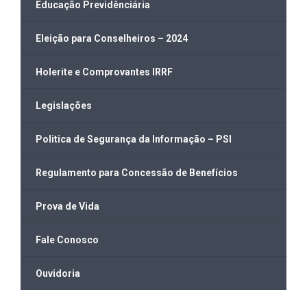
Educação Previdênciária
Eleição para Conselheiros – 2024
Holerite e Comprovantes IRRF
Legislações
Politica de Segurança da Informação – PSI
Regulamento para Concessão de Benefícios
Prova de Vida
Fale Conosco
Ouvidoria