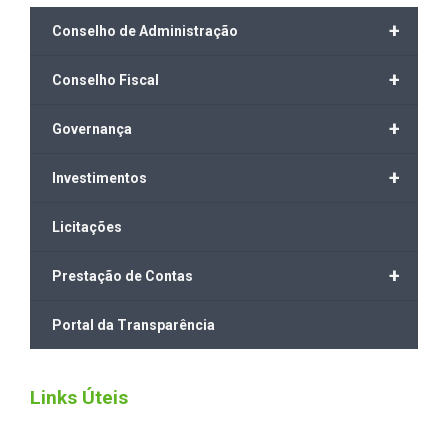
+
Conselho de Administração
+
Conselho Fiscal
+
Governança
+
Investimentos
Licitações
+
Prestação de Contas
Portal da Transparência
Links Úteis