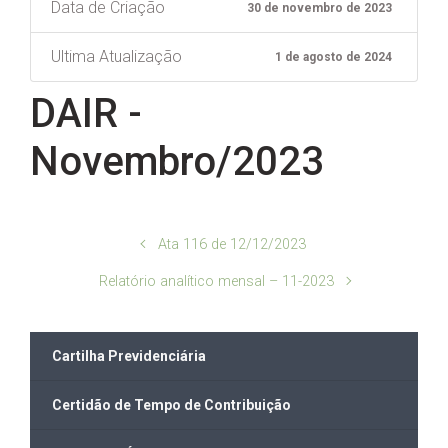
Data de Criação
30 de novembro de 2023
Ultima Atualização
1 de agosto de 2024
DAIR -
Novembro/2023
Ata 116 de 12/12/2023
Relatório analítico mensal – 11-2023
Cartilha Previdenciária
Certidão de Tempo de Contribuição