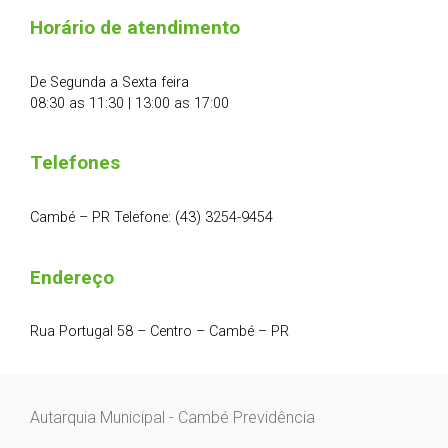
Horário de atendimento
De Segunda a Sexta feira
08:30 as 11:30 | 13:00 as 17:00
Telefones
Cambé – PR Telefone: (43) 3254-9454
Endereço
Rua Portugal 58 – Centro – Cambé – PR
Autarquia Municipal - Cambé Previdência