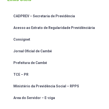
CADPREV – Secretaria de Previdência
Acesso ao Extrato de Regularidade Previdênciária
Consignet
Jornal Oficial de Cambé
Prefeitura de Cambé
TCE – PR
Ministério da Previdência Social – RPPS
Area do Servidor – E-ciga