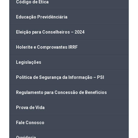
Código de Ética
Educação Previdênciária
Eleição para Conselheiros – 2024
Holerite e Comprovantes IRRF
Legislações
Politica de Segurança da Informação – PSI
Regulamento para Concessão de Benefícios
Prova de Vida
Fale Conosco
Ouvidoria