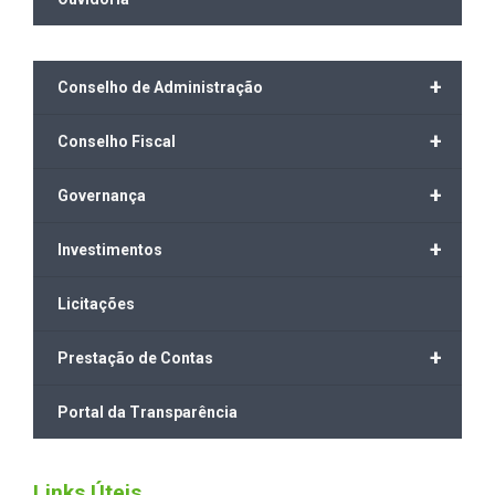
+
Conselho de Administração
+
Conselho Fiscal
+
Governança
+
Investimentos
Licitações
+
Prestação de Contas
Portal da Transparência
Links Úteis