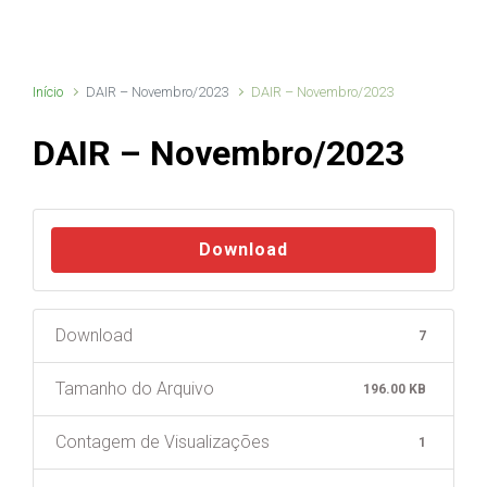
Início
DAIR – Novembro/2023
DAIR – Novembro/2023
DAIR – Novembro/2023
Download
Download
7
Tamanho do Arquivo
196.00 KB
Contagem de Visualizações
1