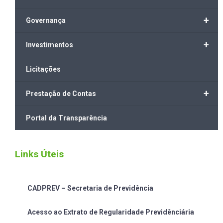
+
Governança
+
Investimentos
Licitações
+
Prestação de Contas
Portal da Transparência
Links Úteis
CADPREV – Secretaria de Previdência
Acesso ao Extrato de Regularidade Previdênciária