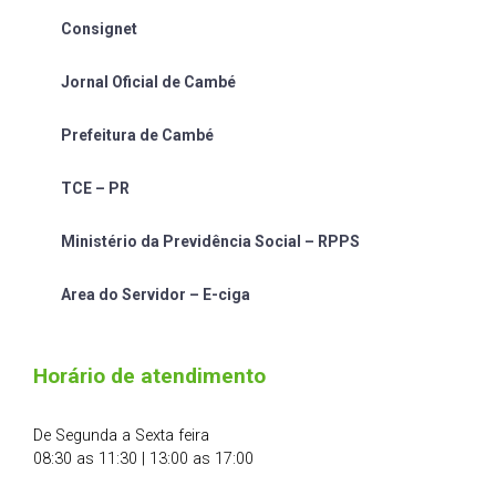
Consignet
Jornal Oficial de Cambé
Prefeitura de Cambé
TCE – PR
Ministério da Previdência Social – RPPS
Area do Servidor – E-ciga
Horário de atendimento
De Segunda a Sexta feira
08:30 as 11:30 | 13:00 as 17:00