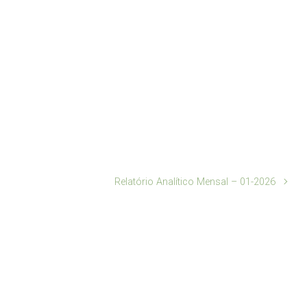
Relatório Analítico Mensal – 01-2026