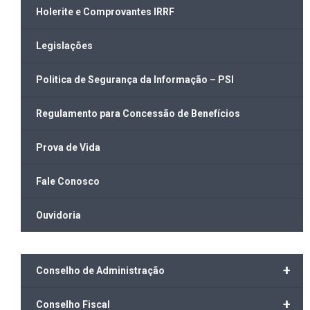
Holerite e Comprovantes IRRF
Legislações
Politica de Segurança da Informação – PSI
Regulamento para Concessão de Benefícios
Prova de Vida
Fale Conosco
Ouvidoria
+
Conselho de Administração
+
Conselho Fiscal