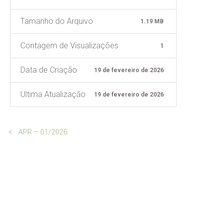
Tamanho do Arquivo
1.19 MB
Contagem de Visualizações
1
Data de Criação
19 de fevereiro de 2026
Ultima Atualização
19 de fevereiro de 2026
APR – 01/2026