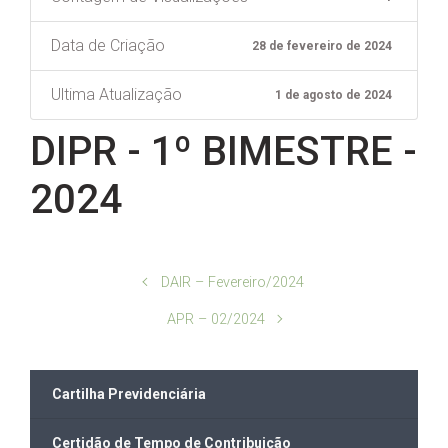
Data de Criação
28 de fevereiro de 2024
Ultima Atualização
1 de agosto de 2024
DIPR - 1º BIMESTRE -
2024
DAIR – Fevereiro/2024
APR – 02/2024
Cartilha Previdenciária
Certidão de Tempo de Contribuição