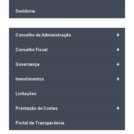
Ouvidoria
+
Conselho de Administração
+
Conselho Fiscal
+
Governança
+
Investimentos
Licitações
+
Prestação de Contas
Portal da Transparência