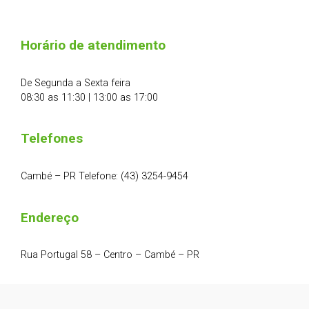
Horário de atendimento
De Segunda a Sexta feira
08:30 as 11:30 | 13:00 as 17:00
Telefones
Cambé – PR Telefone: (43) 3254-9454
Endereço
Rua Portugal 58 – Centro – Cambé – PR