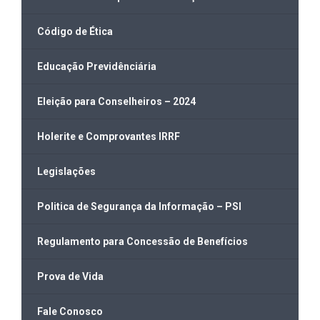
Código de Ética
Educação Previdênciária
Eleição para Conselheiros – 2024
Holerite e Comprovantes IRRF
Legislações
Politica de Segurança da Informação – PSI
Regulamento para Concessão de Benefícios
Prova de Vida
Fale Conosco