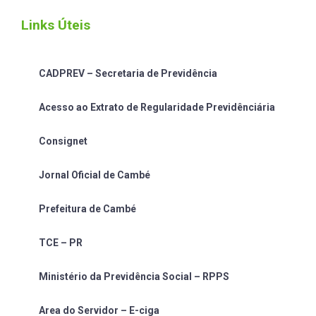
Links Úteis
CADPREV – Secretaria de Previdência
Acesso ao Extrato de Regularidade Previdênciária
Consignet
Jornal Oficial de Cambé
Prefeitura de Cambé
TCE – PR
Ministério da Previdência Social – RPPS
Area do Servidor – E-ciga