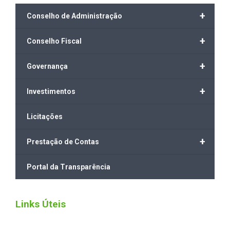
+
Conselho de Administração
+
Conselho Fiscal
+
Governança
+
Investimentos
Licitações
+
Prestação de Contas
Portal da Transparência
Links Úteis