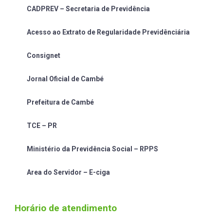
CADPREV – Secretaria de Previdência
Acesso ao Extrato de Regularidade Previdênciária
Consignet
Jornal Oficial de Cambé
Prefeitura de Cambé
TCE – PR
Ministério da Previdência Social – RPPS
Area do Servidor – E-ciga
Horário de atendimento