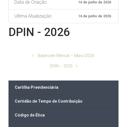
Data de Criação
16 de junho de 2026
Ultima Atualização
16 de junho de 2026
DPIN - 2026
Balancete Mensal – Maio/2026
DPIN – 2025
Cartilha Previdenciária
Certidão de Tempo de Contribuição
Código de Ética