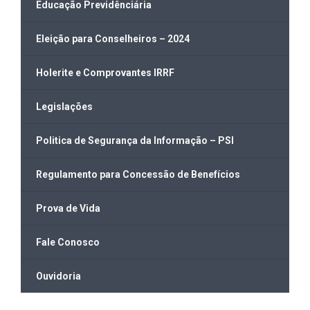
Educação Previdênciária
Eleição para Conselheiros – 2024
Holerite e Comprovantes IRRF
Legislações
Politica de Segurança da Informação – PSI
Regulamento para Concessão de Benefícios
Prova de Vida
Fale Conosco
Ouvidoria