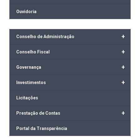
Ouvidoria
+
Conselho de Administração
+
Conselho Fiscal
+
Governança
+
Investimentos
Licitações
+
Prestação de Contas
Portal da Transparência