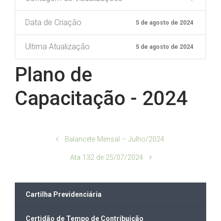
Data de Criação
5 de agosto de 2024
Ultima Atualização
5 de agosto de 2024
Plano de
Capacitação - 2024
Balancete Mensal – Julho/2024
Ata 132 de 25/07/2024
Cartilha Previdenciária
Certidão de Tempo de Contribuição