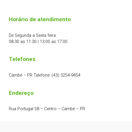
Horário de atendimento
De Segunda a Sexta feira
08:30 as 11:30 | 13:00 as 17:00
Telefones
Cambé – PR Telefone: (43) 3254-9454
Endereço
Rua Portugal 58 – Centro – Cambé – PR