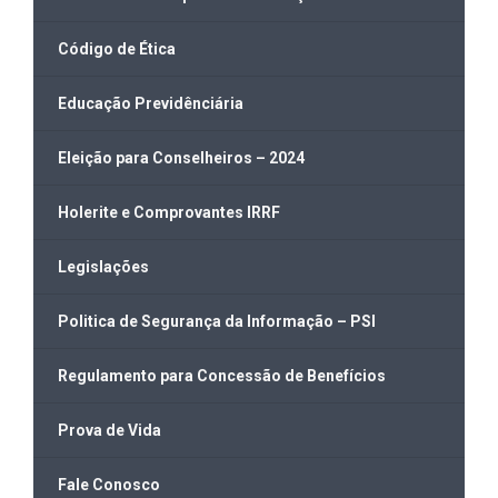
Código de Ética
Educação Previdênciária
Eleição para Conselheiros – 2024
Holerite e Comprovantes IRRF
Legislações
Politica de Segurança da Informação – PSI
Regulamento para Concessão de Benefícios
Prova de Vida
Fale Conosco