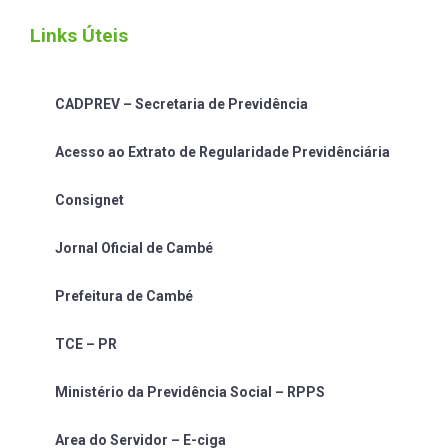
Links Úteis
CADPREV – Secretaria de Previdência
Acesso ao Extrato de Regularidade Previdênciária
Consignet
Jornal Oficial de Cambé
Prefeitura de Cambé
TCE – PR
Ministério da Previdência Social – RPPS
Area do Servidor – E-ciga