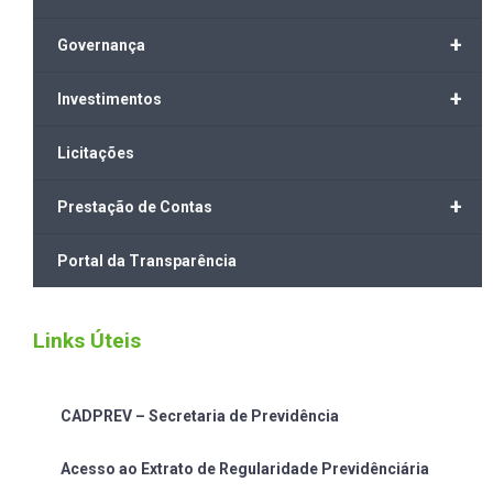
+
Governança
+
Investimentos
Licitações
+
Prestação de Contas
Portal da Transparência
Links Úteis
CADPREV – Secretaria de Previdência
Acesso ao Extrato de Regularidade Previdênciária