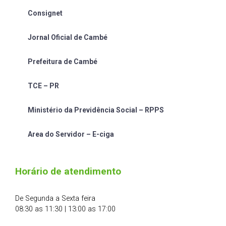
Consignet
Jornal Oficial de Cambé
Prefeitura de Cambé
TCE – PR
Ministério da Previdência Social – RPPS
Area do Servidor – E-ciga
Horário de atendimento
De Segunda a Sexta feira
08:30 as 11:30 | 13:00 as 17:00