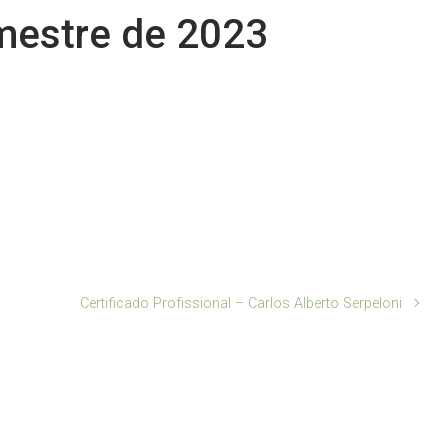
mestre de 2023
Certificado Profissional – Carlos Alberto Serpeloni