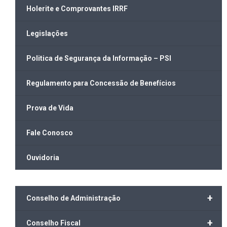
Holerite e Comprovantes IRRF
Legislações
Politica de Segurança da Informação – PSI
Regulamento para Concessão de Benefícios
Prova de Vida
Fale Conosco
Ouvidoria
+
Conselho de Administração
+
Conselho Fiscal