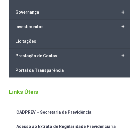
+
Governança
+
Investimentos
Licitações
+
Prestação de Contas
Portal da Transparência
Links Úteis
CADPREV – Secretaria de Previdência
Acesso ao Extrato de Regularidade Previdênciária