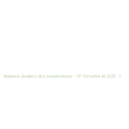
Relatório Analítico dos Investimentos – 3º Trimestre de 2025