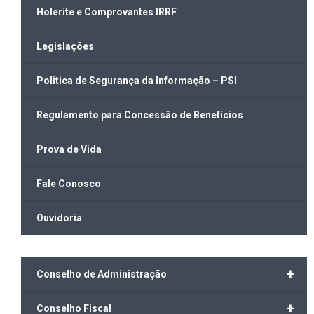
Holerite e Comprovantes IRRF
Legislações
Politica de Segurança da Informação – PSI
Regulamento para Concessão de Benefícios
Prova de Vida
Fale Conosco
Ouvidoria
+
Conselho de Administração
+
Conselho Fiscal