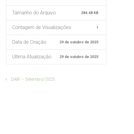
Tamanho do Arquivo
284.68 KB
Contagem de Visualizações
1
Data de Criação
29 de outubro de 2025
Ultima Atualização
29 de outubro de 2025
DAIR – Setembro/2025