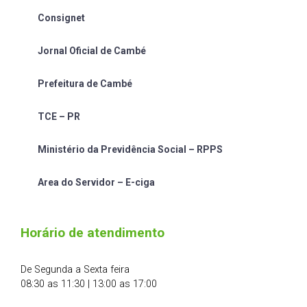
Consignet
Jornal Oficial de Cambé
Prefeitura de Cambé
TCE – PR
Ministério da Previdência Social – RPPS
Area do Servidor – E-ciga
Horário de atendimento
De Segunda a Sexta feira
08:30 as 11:30 | 13:00 as 17:00