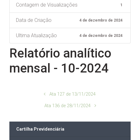
Contagem de Visualizações
1
Data de Criação
4 de dezembro de 2024
Ultima Atualização
4 de dezembro de 2024
Relatório analítico
mensal - 10-2024
Ata 127 de 13/11/2024
Ata 136 de 28/11/2024
Cartilha Previdenciária