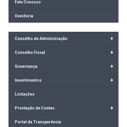
Fale Conosco
Ouvidoria
+
Conselho de Administração
+
Conselho Fiscal
+
Governança
+
Investimentos
Licitações
+
Prestação de Contas
Portal da Transparência