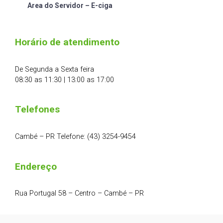
Area do Servidor – E-ciga
Horário de atendimento
De Segunda a Sexta feira
08:30 as 11:30 | 13:00 as 17:00
Telefones
Cambé – PR Telefone: (43) 3254-9454
Endereço
Rua Portugal 58 – Centro – Cambé – PR