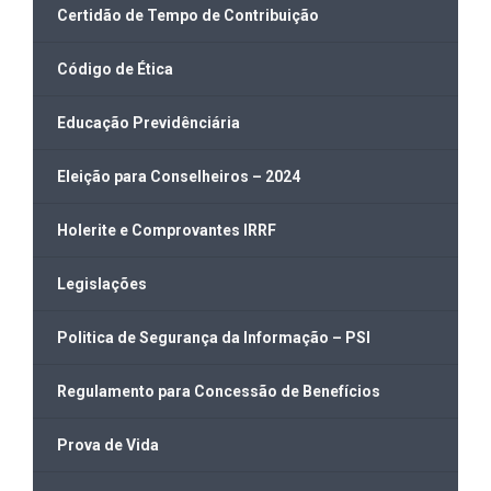
Certidão de Tempo de Contribuição
Código de Ética
Educação Previdênciária
Eleição para Conselheiros – 2024
Holerite e Comprovantes IRRF
Legislações
Politica de Segurança da Informação – PSI
Regulamento para Concessão de Benefícios
Prova de Vida