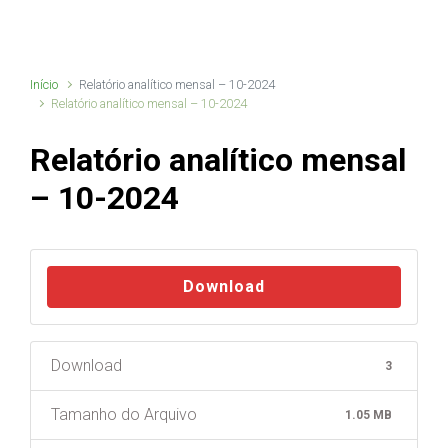
Início
Relatório analítico mensal – 10-2024
Relatório analítico mensal – 10-2024
Relatório analítico mensal
– 10-2024
Download
Download
3
Tamanho do Arquivo
1.05 MB