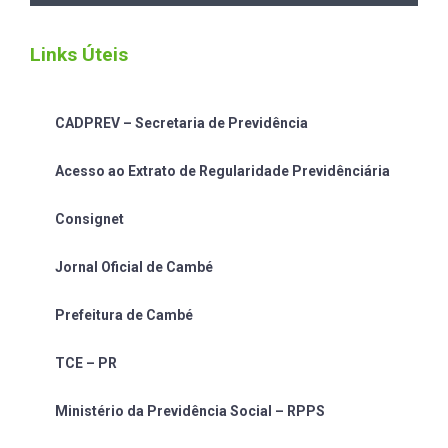
Links Úteis
CADPREV – Secretaria de Previdência
Acesso ao Extrato de Regularidade Previdênciária
Consignet
Jornal Oficial de Cambé
Prefeitura de Cambé
TCE – PR
Ministério da Previdência Social – RPPS