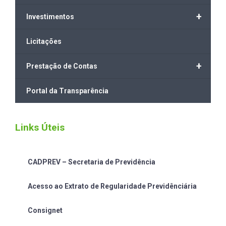
+
Investimentos
Licitações
+
Prestação de Contas
Portal da Transparência
Links Úteis
CADPREV – Secretaria de Previdência
Acesso ao Extrato de Regularidade Previdênciária
Consignet