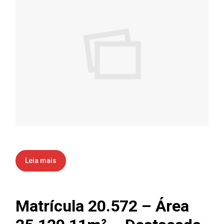
Leia mais
Matrícula 20.572 – Área