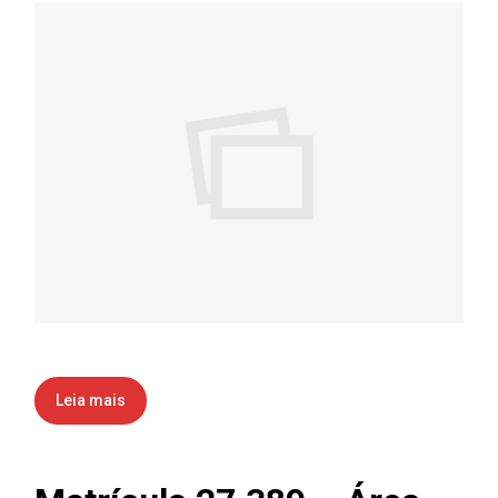
Leia mais