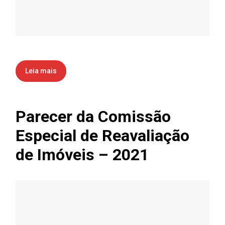
Leia mais
Parecer da Comissão
Especial de Reavaliação
de Imóveis – 2021