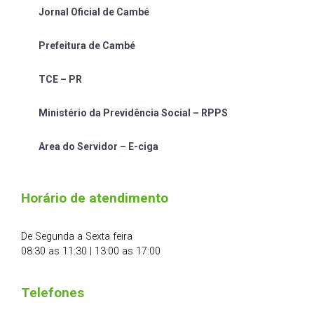
Jornal Oficial de Cambé
Prefeitura de Cambé
TCE – PR
Ministério da Previdência Social – RPPS
Area do Servidor – E-ciga
Horário de atendimento
De Segunda a Sexta feira
08:30 as 11:30 | 13:00 as 17:00
Telefones