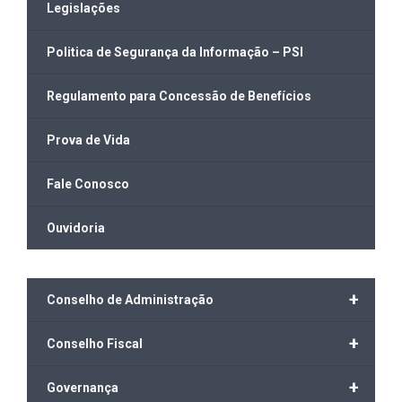
Legislações
Politica de Segurança da Informação – PSI
Regulamento para Concessão de Benefícios
Prova de Vida
Fale Conosco
Ouvidoria
+
Conselho de Administração
+
Conselho Fiscal
+
Governança