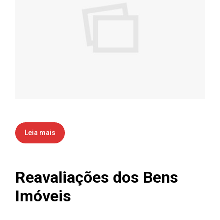
Leia mais
Reavaliações dos Bens
Imóveis