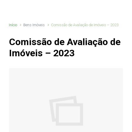
Início
Bens Imóveis
Comissão de Avaliação de Imóveis – 2023
Comissão de Avaliação de
Imóveis – 2023