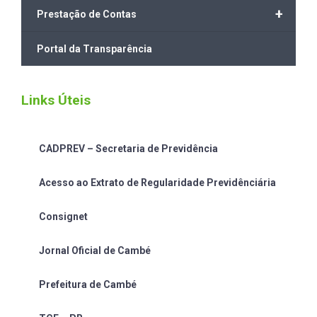
+
Prestação de Contas
Portal da Transparência
Links Úteis
CADPREV – Secretaria de Previdência
Acesso ao Extrato de Regularidade Previdênciária
Consignet
Jornal Oficial de Cambé
Prefeitura de Cambé