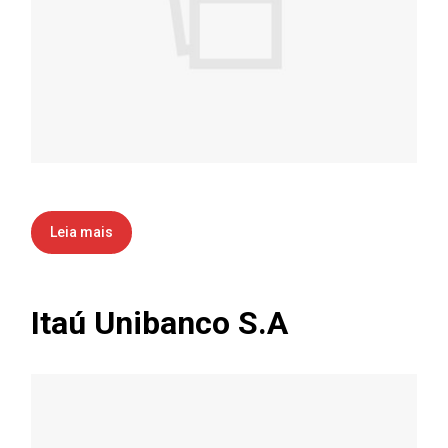
Leia mais
Itaú Unibanco S.A