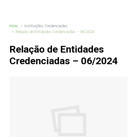
Início
Instituições Credenciadas
Relação de Entidades Credenciadas – 06/2024
Relação de Entidades
Credenciadas – 06/2024