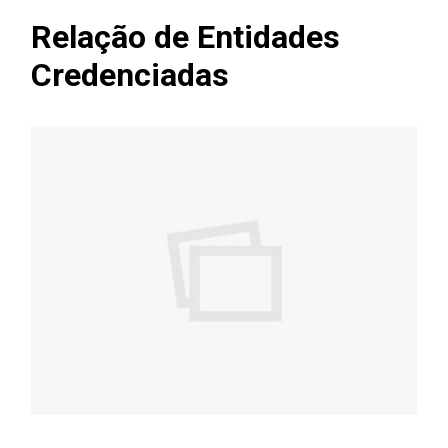
Relação de Entidades
Credenciadas