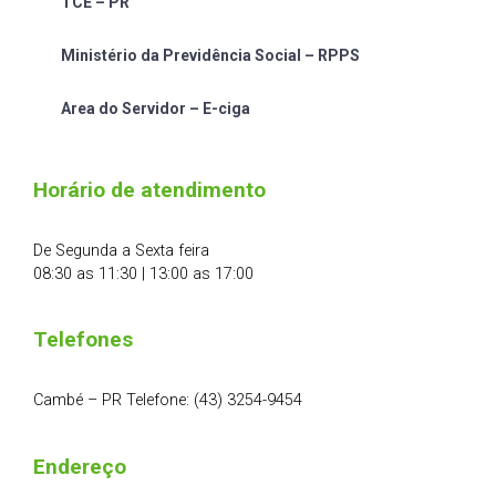
TCE – PR
Ministério da Previdência Social – RPPS
Area do Servidor – E-ciga
Horário de atendimento
De Segunda a Sexta feira
08:30 as 11:30 | 13:00 as 17:00
Telefones
Cambé – PR Telefone: (43) 3254-9454
Endereço