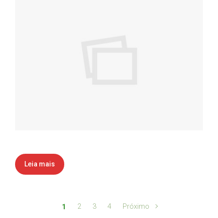
Leia mais
2
3
4
Próximo
1