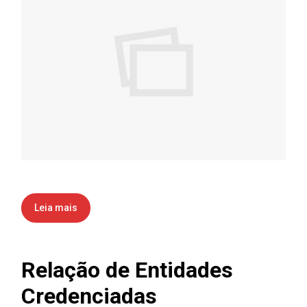
Leia mais
Relação de Entidades
Credenciadas