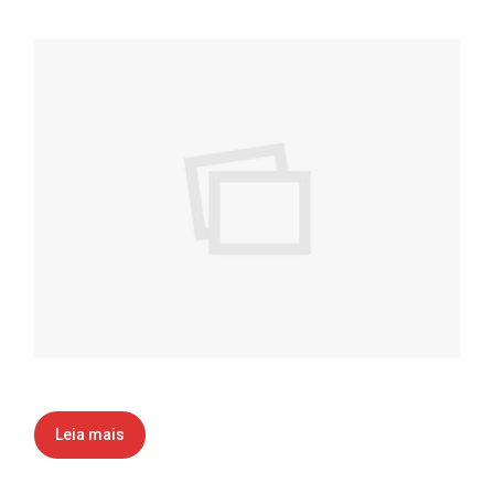
Leia mais