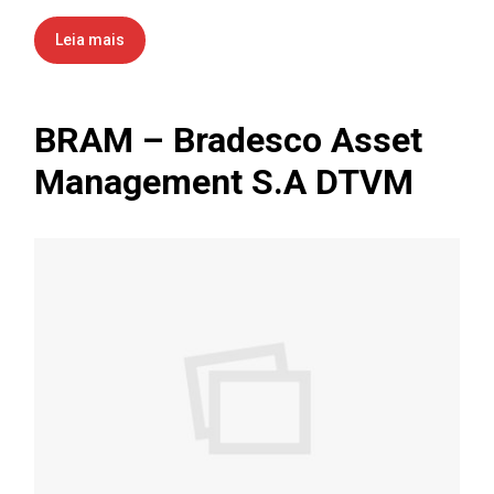
Leia mais
BRAM – Bradesco Asset
Management S.A DTVM