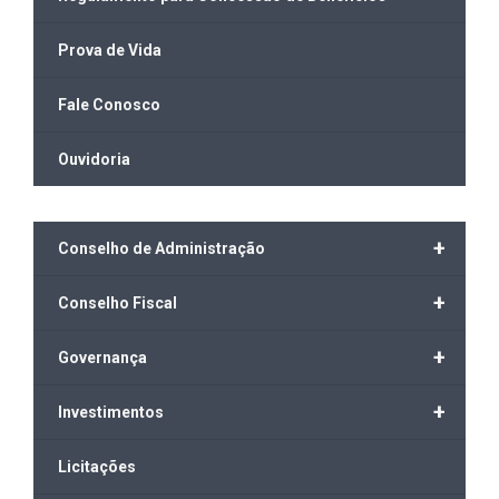
Prova de Vida
Fale Conosco
Ouvidoria
+
Conselho de Administração
+
Conselho Fiscal
+
Governança
+
Investimentos
Licitações