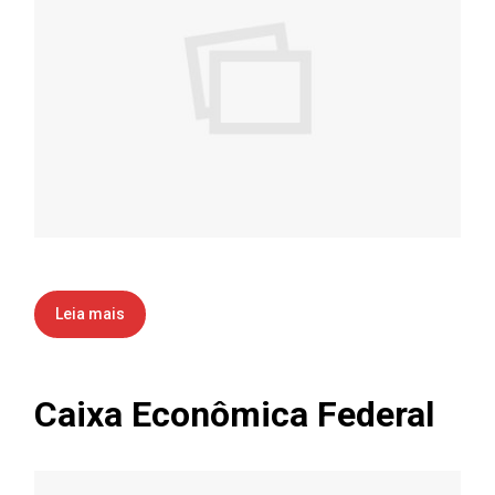
Leia mais
Caixa Econômica Federal