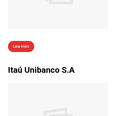
Leia mais
Itaú Unibanco S.A