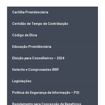
Cartilha Previdenciária
Certidão de Tempo de Contribuição
Código de Ética
Educação Previdênciária
Eleição para Conselheiros – 2024
Holerite e Comprovantes IRRF
Legislações
Politica de Segurança da Informação – PSI
Regulamento para Concessão de Benefícios