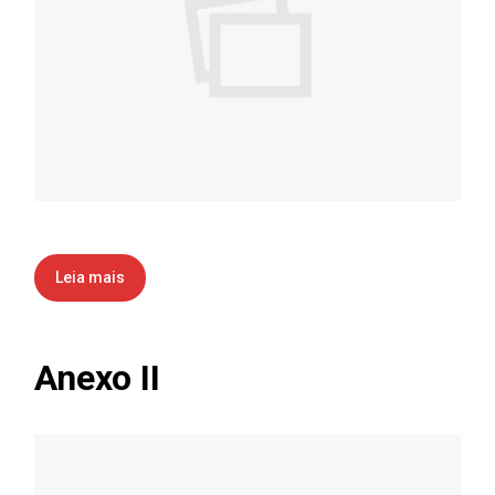
Leia mais
Anexo II