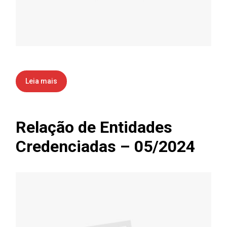
Leia mais
Relação de Entidades
Credenciadas – 05/2024