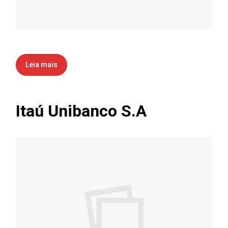
Leia mais
Itaú Unibanco S.A