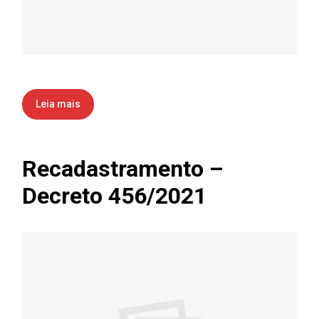
Leia mais
Recadastramento –
Decreto 456/2021