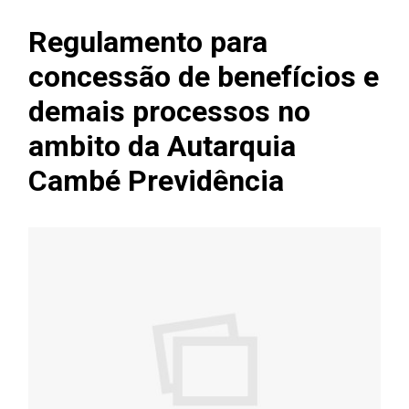
Regulamento para
concessão de benefícios e
demais processos no
ambito da Autarquia
Cambé Previdência