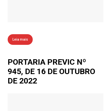
Leia mais
PORTARIA PREVIC Nº
945, DE 16 DE OUTUBRO
DE 2022