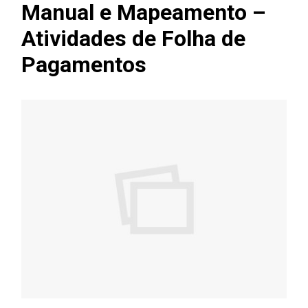
Manual e Mapeamento –
Atividades de Folha de
Pagamentos