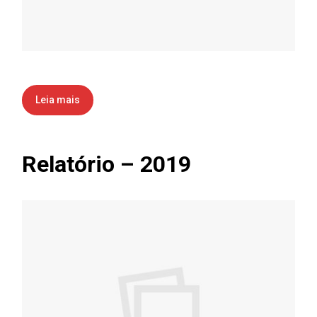
Leia mais
Relatório – 2019