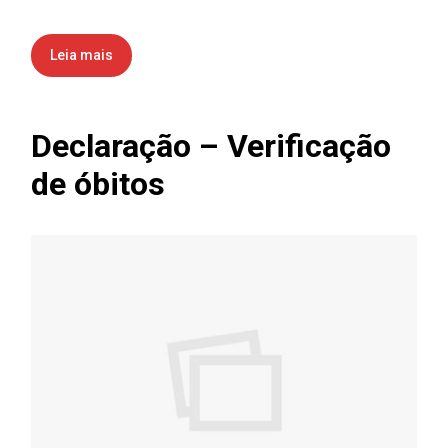
Leia mais
Declaração – Verificação
de óbitos