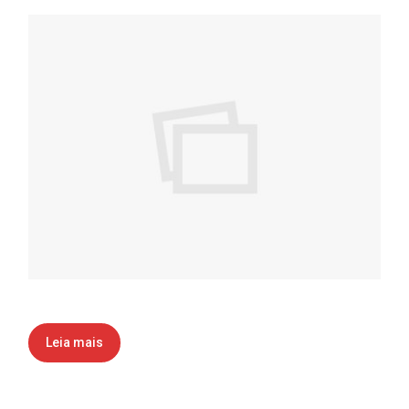
Leia mais