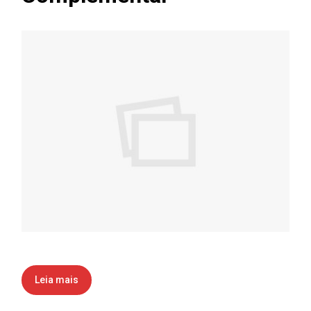
Leia mais