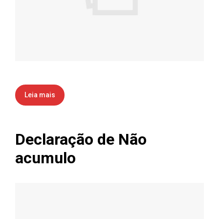
Leia mais
Declaração de Não
acumulo