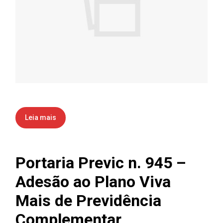
Leia mais
Portaria Previc n. 945 –
Adesão ao Plano Viva
Mais de Previdência
Complementar