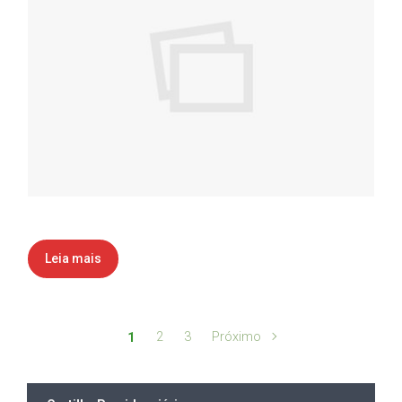
Leia mais
2
3
Próximo
1