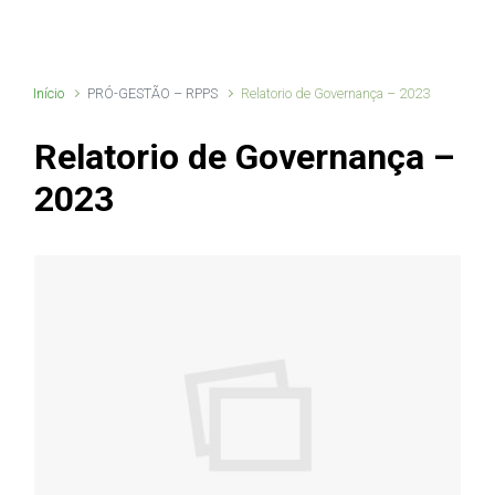
Início
PRÓ-GESTÃO – RPPS
Relatorio de Governança – 2023
Relatorio de Governança –
2023