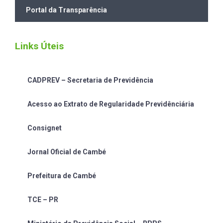
Portal da Transparência
Links Úteis
CADPREV – Secretaria de Previdência
Acesso ao Extrato de Regularidade Previdênciária
Consignet
Jornal Oficial de Cambé
Prefeitura de Cambé
TCE – PR