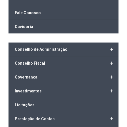
Fale Conosco
Ouvidoria
+
Conselho de Administração
+
Conselho Fiscal
+
Governança
+
Investimentos
Licitações
+
Prestação de Contas