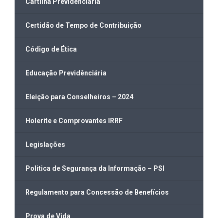
Cartilha Previdenciária
Certidão de Tempo de Contribuição
Código de Ética
Educação Previdênciária
Eleição para Conselheiros – 2024
Holerite e Comprovantes IRRF
Legislações
Politica de Segurança da Informação – PSI
Regulamento para Concessão de Benefícios
Prova de Vida