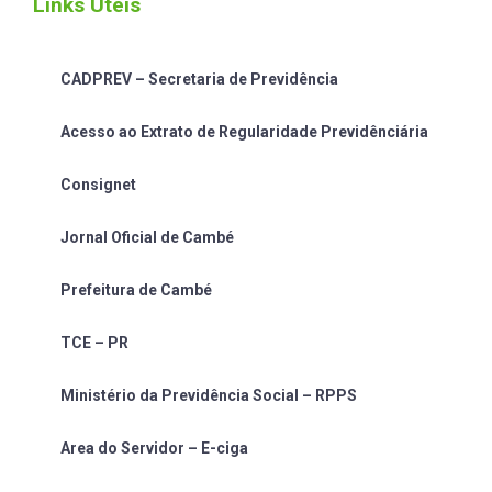
Links Úteis
CADPREV – Secretaria de Previdência
Acesso ao Extrato de Regularidade Previdênciária
Consignet
Jornal Oficial de Cambé
Prefeitura de Cambé
TCE – PR
Ministério da Previdência Social – RPPS
Area do Servidor – E-ciga