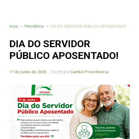
Início
Previdência
DIA DO SERVIDOR PÚBLICO APOSENTADO!
DIA DO SERVIDOR
PÚBLICO APOSENTADO!
17 de junho de 2026
Escrito por
Cambé Previdencia