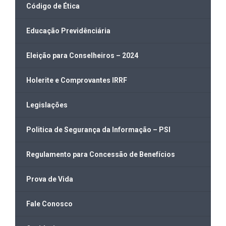
Código de Ética
Educação Previdênciária
Eleição para Conselheiros – 2024
Holerite e Comprovantes IRRF
Legislações
Politica de Segurança da Informação – PSI
Regulamento para Concessão de Benefícios
Prova de Vida
Fale Conosco