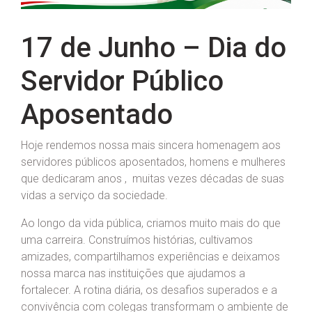
17 de Junho – Dia do
Servidor Público
Aposentado
Hoje rendemos nossa mais sincera homenagem aos
servidores públicos aposentados, homens e mulheres
que dedicaram anos , muitas vezes décadas de suas
vidas a serviço da sociedade.
Ao longo da vida pública, criamos muito mais do que
uma carreira. Construímos histórias, cultivamos
amizades, compartilhamos experiências e deixamos
nossa marca nas instituições que ajudamos a
fortalecer. A rotina diária, os desafios superados e a
convivência com colegas transformam o ambiente de