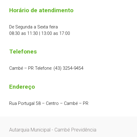
Horário de atendimento
De Segunda a Sexta feira
08:30 as 11:30 | 13:00 as 17:00
Telefones
Cambé – PR Telefone: (43) 3254-9454
Endereço
Rua Portugal 58 – Centro – Cambé – PR
Autarquia Municipal - Cambé Previdência