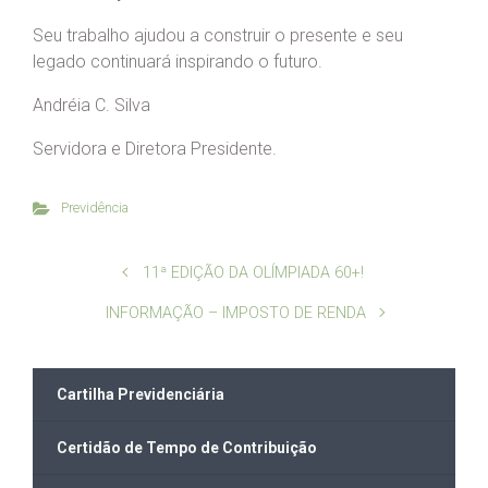
Seu trabalho ajudou a construir o presente e seu
legado continuará inspirando o futuro.
Andréia C. Silva
Servidora e Diretora Presidente.
Previdência
11ª EDIÇÃO DA OLÍMPIADA 60+!
INFORMAÇÃO – IMPOSTO DE RENDA
Cartilha Previdenciária
Certidão de Tempo de Contribuição