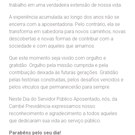
trabalho em uma verdadeira extensão de nossa vida.
A experiência acumulada ao longo dos anos não se
encerra com a aposentadoria. Pelo contrário, ela se
transforma em sabedoria para novos caminhos, novas
descobertas e novas formas de contribuir com a
sociedade e com aqueles que amamos.
Que este momento seja vivido com orgulho e
gratidão. Orgulho pela missão cumprida e pela
contribuição deixada às futuras gerações. Gratidão
pelas histórias construídas, pelos desafios vencidos e
pelos vínculos que permanecerão para sempre.
Neste Dia do Servidor Público Aposentado, nós, da
Cambé Previdência expressamos nosso
reconhecimento e agradecimento a todos aqueles
que dedicaram sua vida ao serviço público.
Parabéns pelo seu dia!