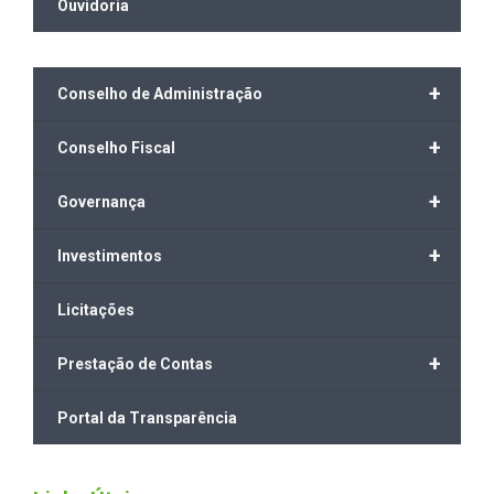
Ouvidoria
+
Conselho de Administração
+
Conselho Fiscal
+
Governança
+
Investimentos
Licitações
+
Prestação de Contas
Portal da Transparência