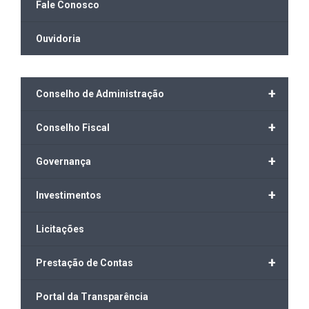
Fale Conosco
Ouvidoria
+
Conselho de Administração
+
Conselho Fiscal
+
Governança
+
Investimentos
Licitações
+
Prestação de Contas
Portal da Transparência