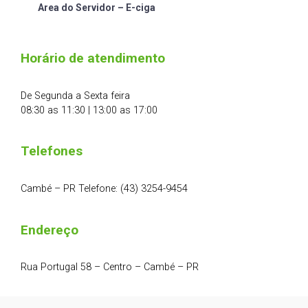
Area do Servidor – E-ciga
Horário de atendimento
De Segunda a Sexta feira
08:30 as 11:30 | 13:00 as 17:00
Telefones
Cambé – PR Telefone: (43) 3254-9454
Endereço
Rua Portugal 58 – Centro – Cambé – PR