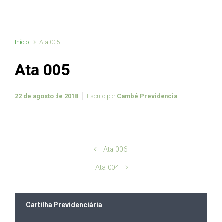
Início
Ata 005
Ata 005
22 de agosto de 2018
Escrito por
Cambé Previdencia
Ata 006
Ata 004
Cartilha Previdenciária