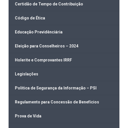
Certidão de Tempo de Contribuição
Código de Ética
Educação Previdênciária
Eleição para Conselheiros – 2024
Holerite e Comprovantes IRRF
Legislações
Politica de Segurança da Informação – PSI
Regulamento para Concessão de Benefícios
Prova de Vida