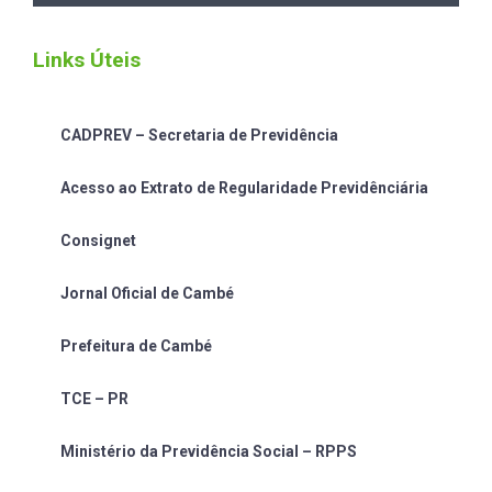
Links Úteis
CADPREV – Secretaria de Previdência
Acesso ao Extrato de Regularidade Previdênciária
Consignet
Jornal Oficial de Cambé
Prefeitura de Cambé
TCE – PR
Ministério da Previdência Social – RPPS