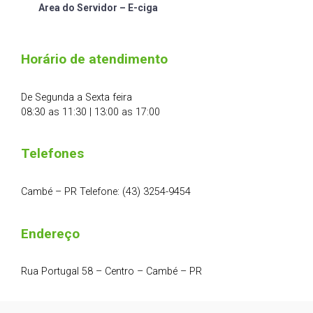
Area do Servidor – E-ciga
Horário de atendimento
De Segunda a Sexta feira
08:30 as 11:30 | 13:00 as 17:00
Telefones
Cambé – PR Telefone: (43) 3254-9454
Endereço
Rua Portugal 58 – Centro – Cambé – PR