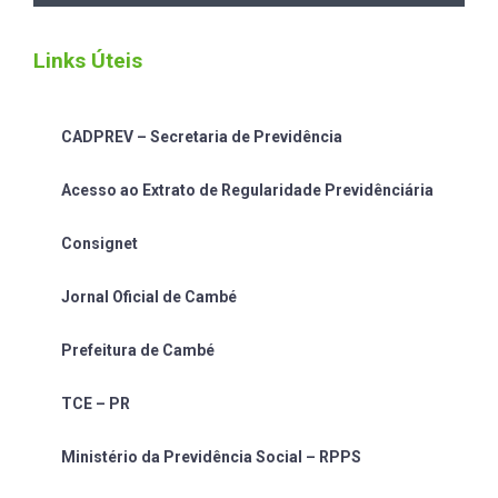
Links Úteis
CADPREV – Secretaria de Previdência
Acesso ao Extrato de Regularidade Previdênciária
Consignet
Jornal Oficial de Cambé
Prefeitura de Cambé
TCE – PR
Ministério da Previdência Social – RPPS