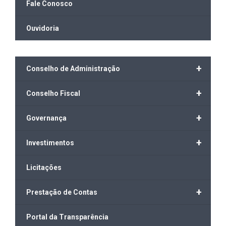
Fale Conosco
Ouvidoria
+
Conselho de Administração
+
Conselho Fiscal
+
Governança
+
Investimentos
Licitações
+
Prestação de Contas
Portal da Transparência