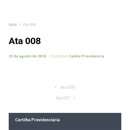
Início
Ata 008
Ata 008
22 de agosto de 2018
Escrito por
Cambé Previdencia
Ata 009
Ata 007
Cartilha Previdenciária