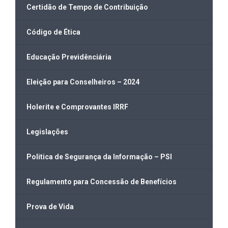
Certidão de Tempo de Contribuição
Código de Ética
Educação Previdênciária
Eleição para Conselheiros – 2024
Holerite e Comprovantes IRRF
Legislações
Politica de Segurança da Informação – PSI
Regulamento para Concessão de Benefícios
Prova de Vida