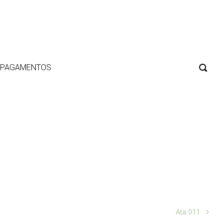
E PAGAMENTOS
Ata 011