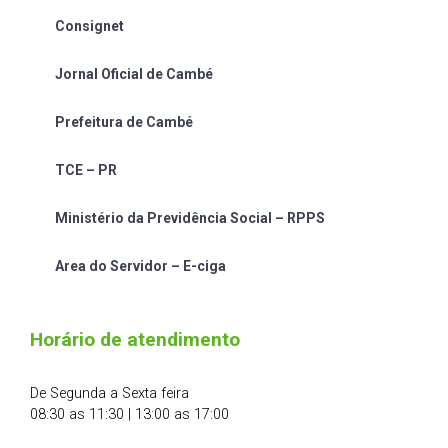
Consignet
Jornal Oficial de Cambé
Prefeitura de Cambé
TCE – PR
Ministério da Previdência Social – RPPS
Area do Servidor – E-ciga
Horário de atendimento
De Segunda a Sexta feira
08:30 as 11:30 | 13:00 as 17:00