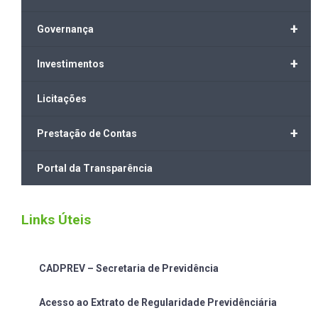
+
Governança
+
Investimentos
Licitações
+
Prestação de Contas
Portal da Transparência
Links Úteis
CADPREV – Secretaria de Previdência
Acesso ao Extrato de Regularidade Previdênciária