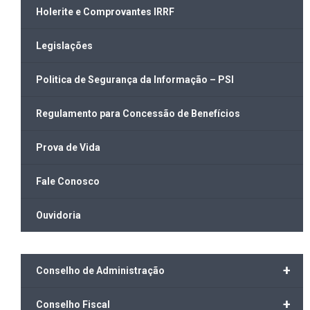
Holerite e Comprovantes IRRF
Legislações
Politica de Segurança da Informação – PSI
Regulamento para Concessão de Benefícios
Prova de Vida
Fale Conosco
Ouvidoria
+
Conselho de Administração
+
Conselho Fiscal