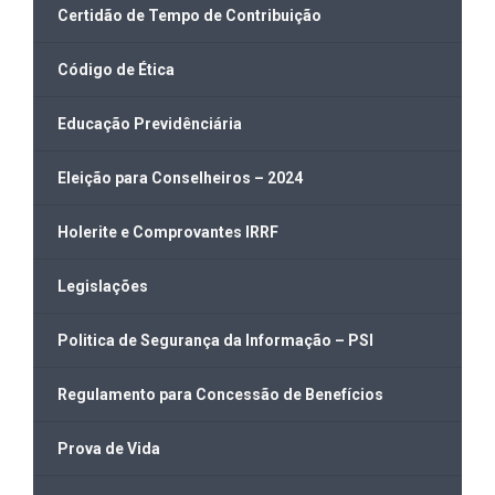
Certidão de Tempo de Contribuição
Código de Ética
Educação Previdênciária
Eleição para Conselheiros – 2024
Holerite e Comprovantes IRRF
Legislações
Politica de Segurança da Informação – PSI
Regulamento para Concessão de Benefícios
Prova de Vida