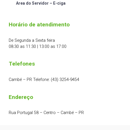
Area do Servidor – E-ciga
Horário de atendimento
De Segunda a Sexta feira
08:30 as 11:30 | 13:00 as 17:00
Telefones
Cambé – PR Telefone: (43) 3254-9454
Endereço
Rua Portugal 58 – Centro – Cambé – PR