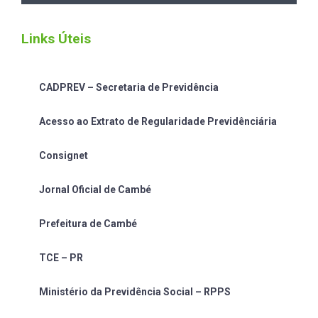
Links Úteis
CADPREV – Secretaria de Previdência
Acesso ao Extrato de Regularidade Previdênciária
Consignet
Jornal Oficial de Cambé
Prefeitura de Cambé
TCE – PR
Ministério da Previdência Social – RPPS