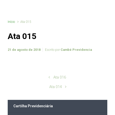
Início
Ata 015
Ata 015
21 de agosto de 2018
Escrito por
Cambé Previdencia
Ata 016
Ata 014
Cartilha Previdenciária