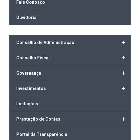
Fale Conosco
Ouvidoria
+
Conselho de Administração
+
Conselho Fiscal
+
Governança
+
Investimentos
Licitações
+
Prestação de Contas
Portal da Transparência