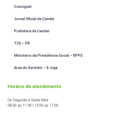
Consignet
Jornal Oficial de Cambé
Prefeitura de Cambé
TCE – PR
Ministério da Previdência Social – RPPS
Area do Servidor – E-ciga
Horário de atendimento
De Segunda a Sexta feira
08:30 as 11:30 | 13:00 as 17:00