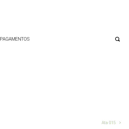
E PAGAMENTOS
Ata 015