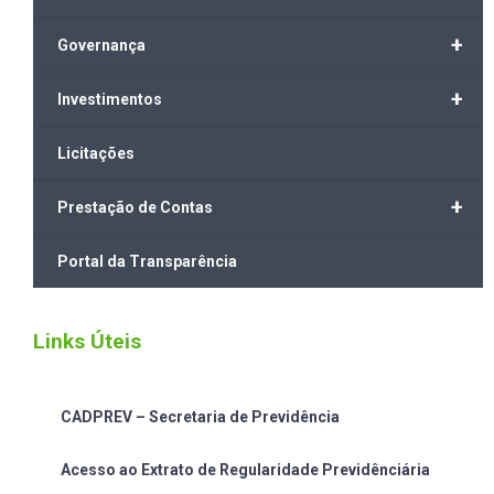
+
Governança
+
Investimentos
Licitações
+
Prestação de Contas
Portal da Transparência
Links Úteis
CADPREV – Secretaria de Previdência
Acesso ao Extrato de Regularidade Previdênciária