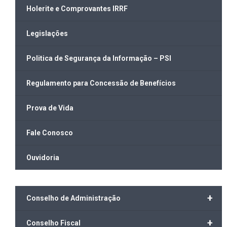
Holerite e Comprovantes IRRF
Legislações
Politica de Segurança da Informação – PSI
Regulamento para Concessão de Benefícios
Prova de Vida
Fale Conosco
Ouvidoria
+
Conselho de Administração
+
Conselho Fiscal