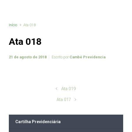
Início
Ata 018
Ata 018
21 de agosto de 2018
Escrito por
Cambé Previdencia
Ata 019
Ata 017
Cartilha Previdenciária