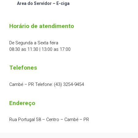
Area do Servidor – E-ciga
Horário de atendimento
De Segunda a Sexta feira
08:30 as 11:30 | 13:00 as 17:00
Telefones
Cambé – PR Telefone: (43) 3254-9454
Endereço
Rua Portugal 58 – Centro – Cambé – PR