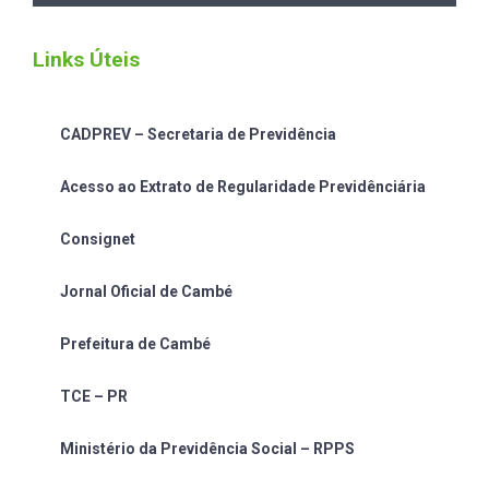
Links Úteis
CADPREV – Secretaria de Previdência
Acesso ao Extrato de Regularidade Previdênciária
Consignet
Jornal Oficial de Cambé
Prefeitura de Cambé
TCE – PR
Ministério da Previdência Social – RPPS