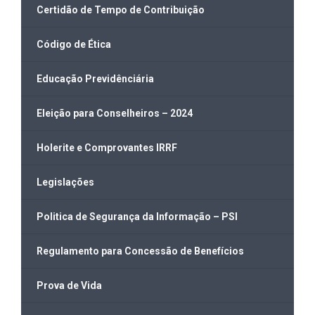
Certidão de Tempo de Contribuição
Código de Ética
Educação Previdênciária
Eleição para Conselheiros – 2024
Holerite e Comprovantes IRRF
Legislações
Politica de Segurança da Informação – PSI
Regulamento para Concessão de Benefícios
Prova de Vida