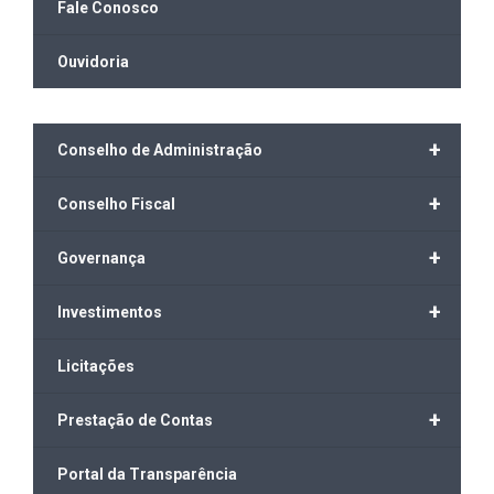
Fale Conosco
Ouvidoria
+
Conselho de Administração
+
Conselho Fiscal
+
Governança
+
Investimentos
Licitações
+
Prestação de Contas
Portal da Transparência