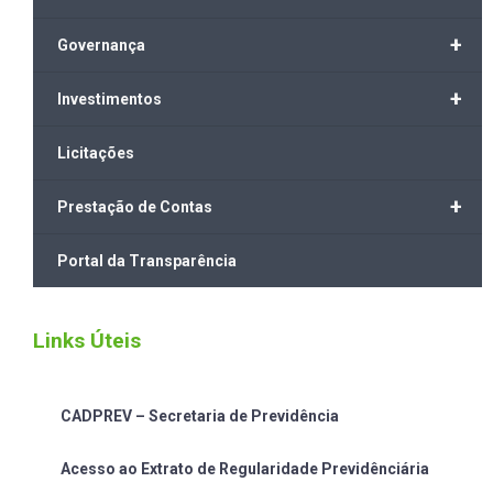
+
Governança
+
Investimentos
Licitações
+
Prestação de Contas
Portal da Transparência
Links Úteis
CADPREV – Secretaria de Previdência
Acesso ao Extrato de Regularidade Previdênciária