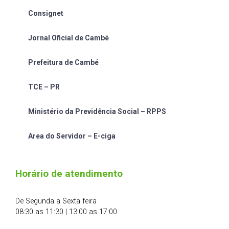
Consignet
Jornal Oficial de Cambé
Prefeitura de Cambé
TCE – PR
Ministério da Previdência Social – RPPS
Area do Servidor – E-ciga
Horário de atendimento
De Segunda a Sexta feira
08:30 as 11:30 | 13:00 as 17:00