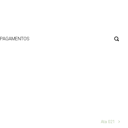
E PAGAMENTOS
Ata 021