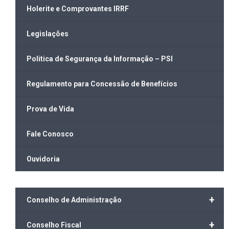
Holerite e Comprovantes IRRF
Legislações
Politica de Segurança da Informação – PSI
Regulamento para Concessão de Benefícios
Prova de Vida
Fale Conosco
Ouvidoria
+
Conselho de Administração
+
Conselho Fiscal