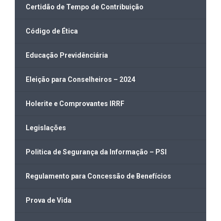
Certidão de Tempo de Contribuição
Código de Ética
Educação Previdênciária
Eleição para Conselheiros – 2024
Holerite e Comprovantes IRRF
Legislações
Politica de Segurança da Informação – PSI
Regulamento para Concessão de Benefícios
Prova de Vida