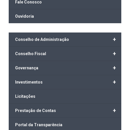
Fale Conosco
Ouvidoria
+
Conselho de Administração
+
Conselho Fiscal
+
Governança
+
Investimentos
Licitações
+
Prestação de Contas
Portal da Transparência