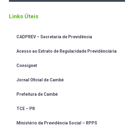
Links Úteis
CADPREV – Secretaria de Previdência
Acesso ao Extrato de Regularidade Previdênciária
Consignet
Jornal Oficial de Cambé
Prefeitura de Cambé
TCE – PR
Ministério da Previdência Social – RPPS