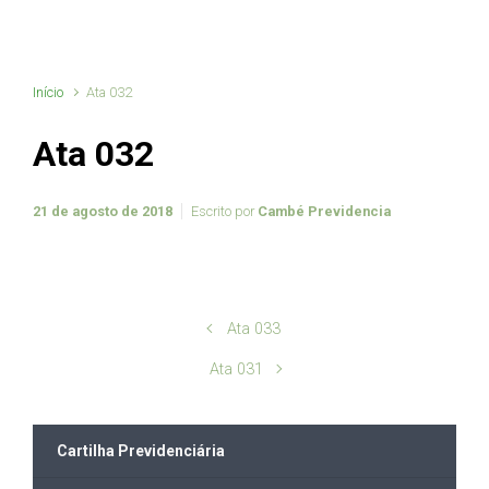
Início
Ata 032
Ata 032
21 de agosto de 2018
Escrito por
Cambé Previdencia
Ata 033
Ata 031
Cartilha Previdenciária