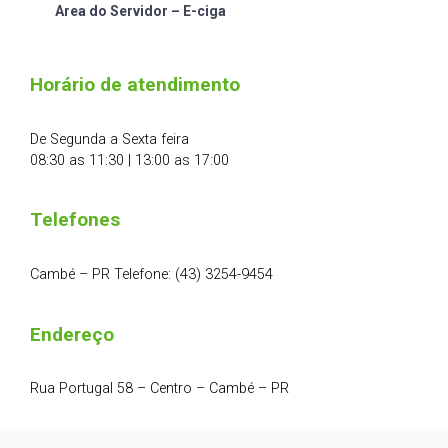
Area do Servidor – E-ciga
Horário de atendimento
De Segunda a Sexta feira
08:30 as 11:30 | 13:00 as 17:00
Telefones
Cambé – PR Telefone: (43) 3254-9454
Endereço
Rua Portugal 58 – Centro – Cambé – PR