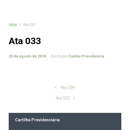
Início
Ata 033
Ata 033
22 de agosto de 2018
Escrito por
Cambé Previdencia
Ata 034
Ata 032
Cartilha Previdenciária