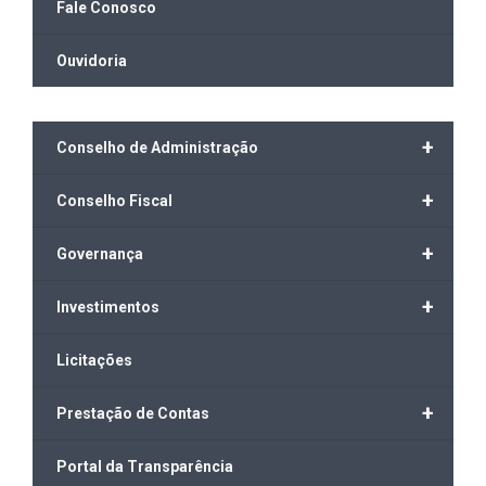
Fale Conosco
Ouvidoria
+
Conselho de Administração
+
Conselho Fiscal
+
Governança
+
Investimentos
Licitações
+
Prestação de Contas
Portal da Transparência