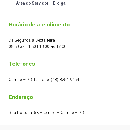
Area do Servidor – E-ciga
Horário de atendimento
De Segunda a Sexta feira
08:30 as 11:30 | 13:00 as 17:00
Telefones
Cambé – PR Telefone: (43) 3254-9454
Endereço
Rua Portugal 58 – Centro – Cambé – PR