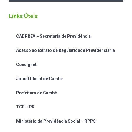
Links Úteis
CADPREV – Secretaria de Previdência
Acesso ao Extrato de Regularidade Previdênciária
Consignet
Jornal Oficial de Cambé
Prefeitura de Cambé
TCE – PR
Ministério da Previdência Social – RPPS