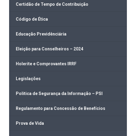
Certidão de Tempo de Contribuição
Código de Ética
Educação Previdênciária
Eleição para Conselheiros – 2024
Holerite e Comprovantes IRRF
Legislações
Politica de Segurança da Informação – PSI
Regulamento para Concessão de Benefícios
Prova de Vida