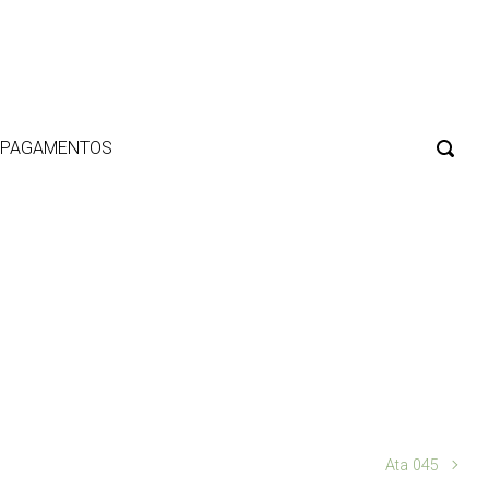
E PAGAMENTOS
Ata 045