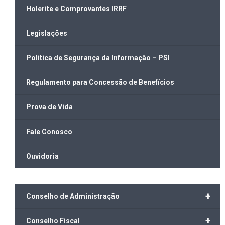
Holerite e Comprovantes IRRF
Legislações
Politica de Segurança da Informação – PSI
Regulamento para Concessão de Benefícios
Prova de Vida
Fale Conosco
Ouvidoria
+
Conselho de Administração
+
Conselho Fiscal