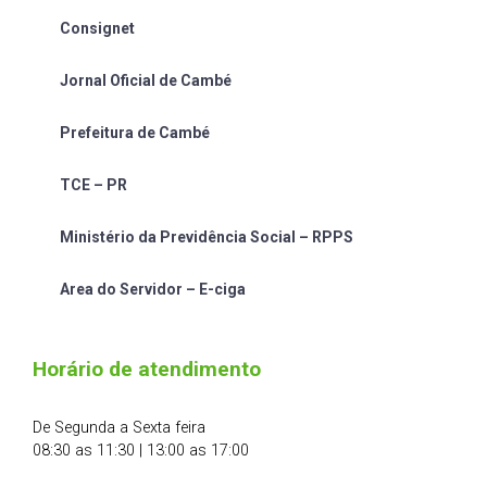
Consignet
Jornal Oficial de Cambé
Prefeitura de Cambé
TCE – PR
Ministério da Previdência Social – RPPS
Area do Servidor – E-ciga
Horário de atendimento
De Segunda a Sexta feira
08:30 as 11:30 | 13:00 as 17:00