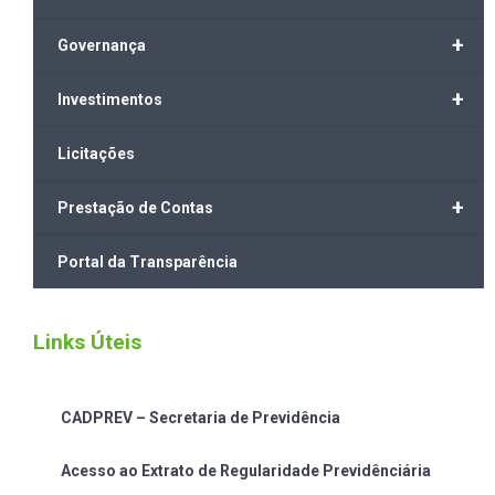
+
Governança
+
Investimentos
Licitações
+
Prestação de Contas
Portal da Transparência
Links Úteis
CADPREV – Secretaria de Previdência
Acesso ao Extrato de Regularidade Previdênciária