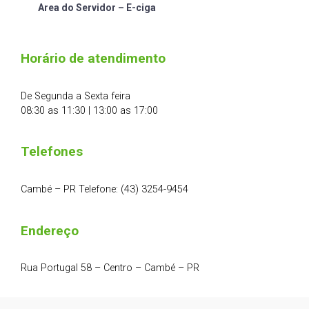
Area do Servidor – E-ciga
Horário de atendimento
De Segunda a Sexta feira
08:30 as 11:30 | 13:00 as 17:00
Telefones
Cambé – PR Telefone: (43) 3254-9454
Endereço
Rua Portugal 58 – Centro – Cambé – PR