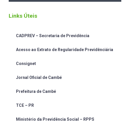
Links Úteis
CADPREV – Secretaria de Previdência
Acesso ao Extrato de Regularidade Previdênciária
Consignet
Jornal Oficial de Cambé
Prefeitura de Cambé
TCE – PR
Ministério da Previdência Social – RPPS