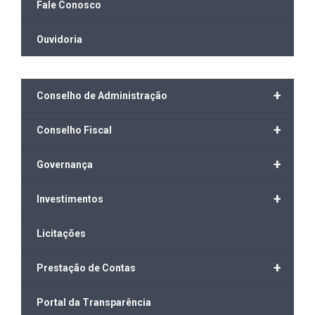
Fale Conosco
Ouvidoria
+
Conselho de Administração
+
Conselho Fiscal
+
Governança
+
Investimentos
Licitações
+
Prestação de Contas
Portal da Transparência