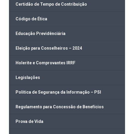
Certidão de Tempo de Contribuição
Código de Ética
Educação Previdênciária
Eleição para Conselheiros – 2024
Holerite e Comprovantes IRRF
Legislações
Politica de Segurança da Informação – PSI
Regulamento para Concessão de Benefícios
Prova de Vida