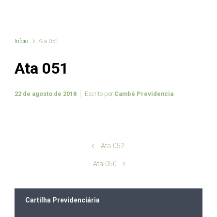
Início
Ata 051
Ata 051
22 de agosto de 2018
Escrito por
Cambé Previdencia
Ata 052
Ata 050
Cartilha Previdenciária