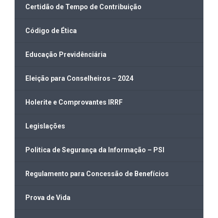
Certidão de Tempo de Contribuição
Código de Ética
Educação Previdênciária
Eleição para Conselheiros – 2024
Holerite e Comprovantes IRRF
Legislações
Politica de Segurança da Informação – PSI
Regulamento para Concessão de Benefícios
Prova de Vida