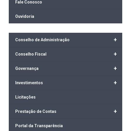
Fale Conosco
Ouvidoria
+
Conselho de Administração
+
Conselho Fiscal
+
Governança
+
Investimentos
Licitações
+
Prestação de Contas
Portal da Transparência