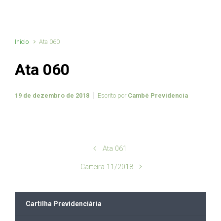
Início
Ata 060
Ata 060
19 de dezembro de 2018
Escrito por
Cambé Previdencia
Ata 061
Carteira 11/2018
Cartilha Previdenciária