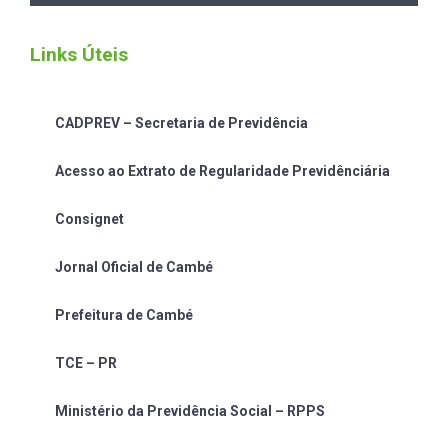
Links Úteis
CADPREV – Secretaria de Previdência
Acesso ao Extrato de Regularidade Previdênciária
Consignet
Jornal Oficial de Cambé
Prefeitura de Cambé
TCE – PR
Ministério da Previdência Social – RPPS