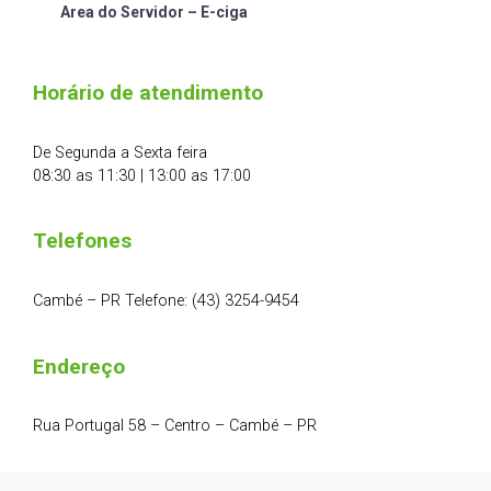
Area do Servidor – E-ciga
Horário de atendimento
De Segunda a Sexta feira
08:30 as 11:30 | 13:00 as 17:00
Telefones
Cambé – PR Telefone: (43) 3254-9454
Endereço
Rua Portugal 58 – Centro – Cambé – PR