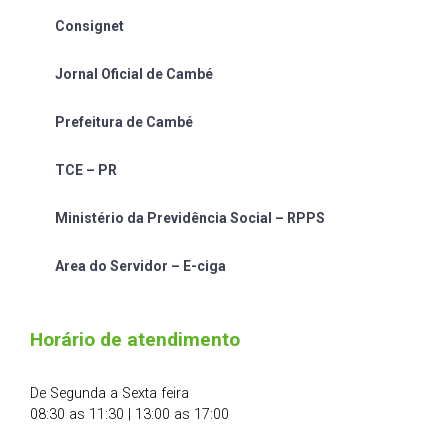
Consignet
Jornal Oficial de Cambé
Prefeitura de Cambé
TCE – PR
Ministério da Previdência Social – RPPS
Area do Servidor – E-ciga
Horário de atendimento
De Segunda a Sexta feira
08:30 as 11:30 | 13:00 as 17:00