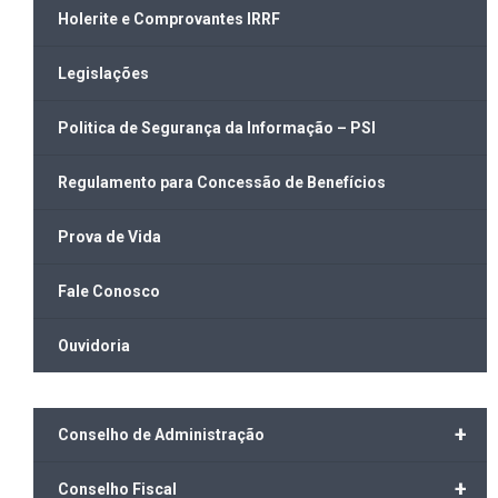
Holerite e Comprovantes IRRF
Legislações
Politica de Segurança da Informação – PSI
Regulamento para Concessão de Benefícios
Prova de Vida
Fale Conosco
Ouvidoria
+
Conselho de Administração
+
Conselho Fiscal