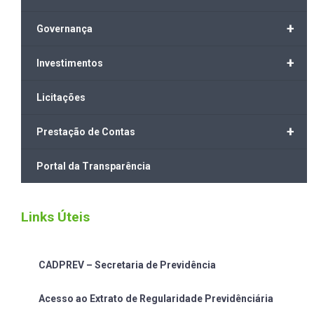
+
Governança
+
Investimentos
Licitações
+
Prestação de Contas
Portal da Transparência
Links Úteis
CADPREV – Secretaria de Previdência
Acesso ao Extrato de Regularidade Previdênciária