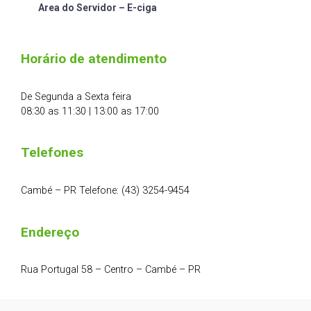
Area do Servidor – E-ciga
Horário de atendimento
De Segunda a Sexta feira
08:30 as 11:30 | 13:00 as 17:00
Telefones
Cambé – PR Telefone: (43) 3254-9454
Endereço
Rua Portugal 58 – Centro – Cambé – PR