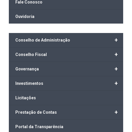
Fale Conosco
Ouvidoria
+
Conselho de Administração
+
Conselho Fiscal
+
Governança
+
Investimentos
Licitações
+
Prestação de Contas
Portal da Transparência