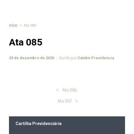
Início
Ata 085
Ata 085
29 de dezembro de 2020
Escrito por
Cambé Previdencia
Ata 086
Ata 067
Cartilha Previdenciária