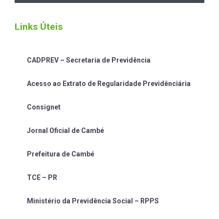
Links Úteis
CADPREV – Secretaria de Previdência
Acesso ao Extrato de Regularidade Previdênciária
Consignet
Jornal Oficial de Cambé
Prefeitura de Cambé
TCE – PR
Ministério da Previdência Social – RPPS