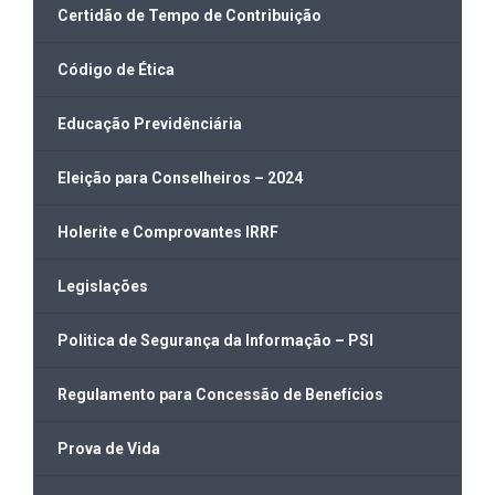
Certidão de Tempo de Contribuição
Código de Ética
Educação Previdênciária
Eleição para Conselheiros – 2024
Holerite e Comprovantes IRRF
Legislações
Politica de Segurança da Informação – PSI
Regulamento para Concessão de Benefícios
Prova de Vida