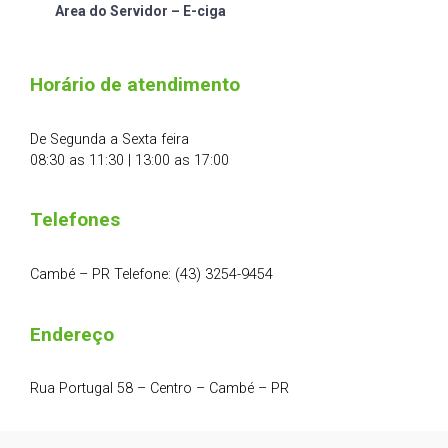
Area do Servidor – E-ciga
Horário de atendimento
De Segunda a Sexta feira
08:30 as 11:30 | 13:00 as 17:00
Telefones
Cambé – PR Telefone: (43) 3254-9454
Endereço
Rua Portugal 58 – Centro – Cambé – PR