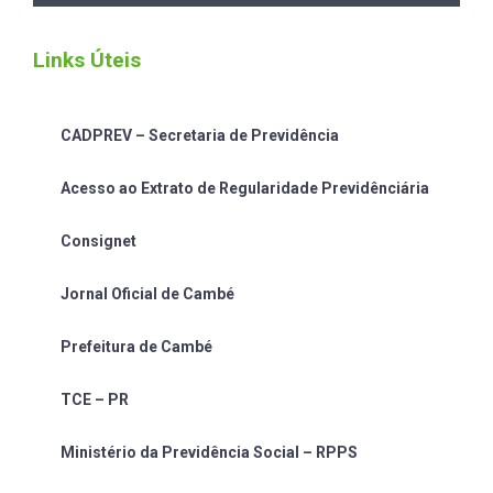
Links Úteis
CADPREV – Secretaria de Previdência
Acesso ao Extrato de Regularidade Previdênciária
Consignet
Jornal Oficial de Cambé
Prefeitura de Cambé
TCE – PR
Ministério da Previdência Social – RPPS