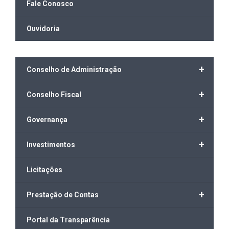
Fale Conosco
Ouvidoria
+
Conselho de Administração
+
Conselho Fiscal
+
Governança
+
Investimentos
Licitações
+
Prestação de Contas
Portal da Transparência