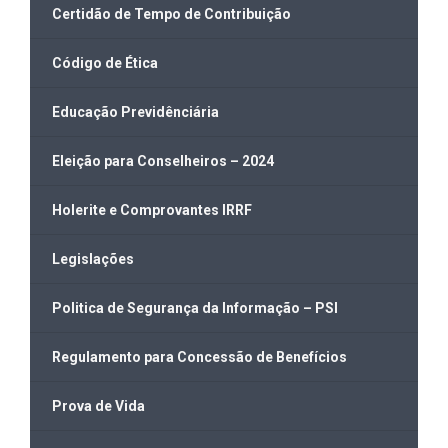
Certidão de Tempo de Contribuição
Código de Ética
Educação Previdênciária
Eleição para Conselheiros – 2024
Holerite e Comprovantes IRRF
Legislações
Politica de Segurança da Informação – PSI
Regulamento para Concessão de Benefícios
Prova de Vida