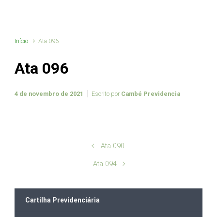
Início
Ata 096
Ata 096
4 de novembro de 2021
Escrito por
Cambé Previdencia
Ata 090
Ata 094
Cartilha Previdenciária