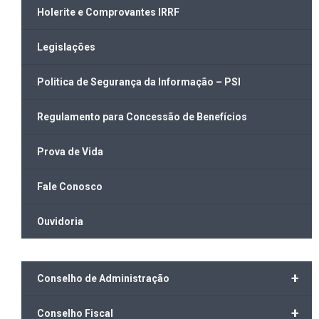
Holerite e Comprovantes IRRF
Legislações
Politica de Segurança da Informação – PSI
Regulamento para Concessão de Benefícios
Prova de Vida
Fale Conosco
Ouvidoria
+
Conselho de Administração
+
Conselho Fiscal