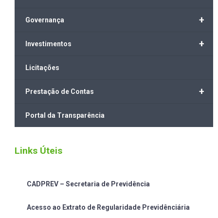
+
Governança
+
Investimentos
Licitações
+
Prestação de Contas
Portal da Transparência
Links Úteis
CADPREV – Secretaria de Previdência
Acesso ao Extrato de Regularidade Previdênciária