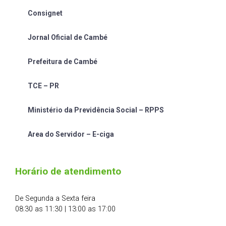
Consignet
Jornal Oficial de Cambé
Prefeitura de Cambé
TCE – PR
Ministério da Previdência Social – RPPS
Area do Servidor – E-ciga
Horário de atendimento
De Segunda a Sexta feira
08:30 as 11:30 | 13:00 as 17:00