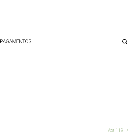
E PAGAMENTOS
Ata 119