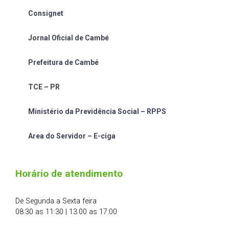
Consignet
Jornal Oficial de Cambé
Prefeitura de Cambé
TCE – PR
Ministério da Previdência Social – RPPS
Area do Servidor – E-ciga
Horário de atendimento
De Segunda a Sexta feira
08:30 as 11:30 | 13:00 as 17:00