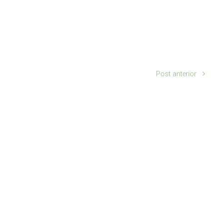
Post anterior