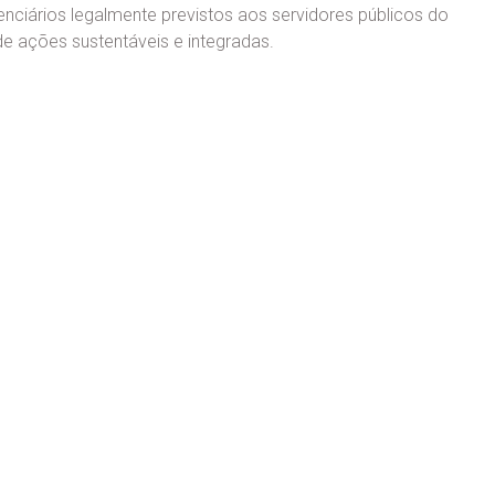
nciários legalmente previstos aos servidores públicos do
e ações sustentáveis e integradas.