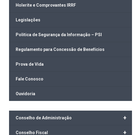
Holerite e Comprovantes IRRF
Legislações
Politica de Segurança da Informação – PSI
Regulamento para Concessão de Benefícios
Prova de Vida
Fale Conosco
Ouvidoria
+
Conselho de Administração
+
Conselho Fiscal