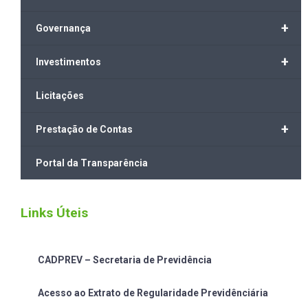
+
Governança
+
Investimentos
Licitações
+
Prestação de Contas
Portal da Transparência
Links Úteis
CADPREV – Secretaria de Previdência
Acesso ao Extrato de Regularidade Previdênciária